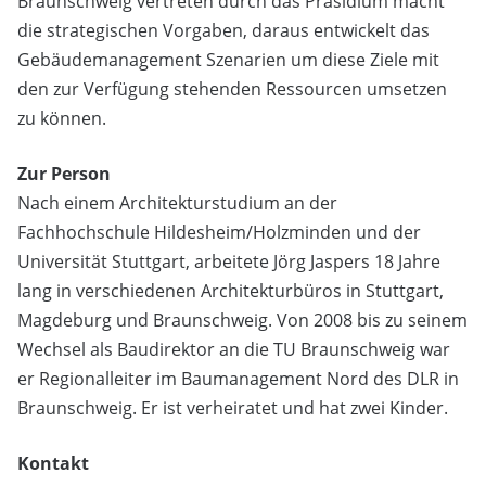
Braunschweig vertreten durch das Präsidium macht
die strategischen Vorgaben, daraus entwickelt das
Gebäudemanagement Szenarien um diese Ziele mit
den zur Verfügung stehenden Ressourcen umsetzen
zu können.
Zur Person
Nach einem Architekturstudium an der
Fachhochschule Hildesheim/Holzminden und der
Universität Stuttgart, arbeitete Jörg Jaspers 18 Jahre
lang in verschiedenen Architekturbüros in Stuttgart,
Magdeburg und Braunschweig. Von 2008 bis zu seinem
Wechsel als Baudirektor an die TU Braunschweig war
er Regionalleiter im Baumanagement Nord des DLR in
Braunschweig. Er ist verheiratet und hat zwei Kinder.
Kontakt