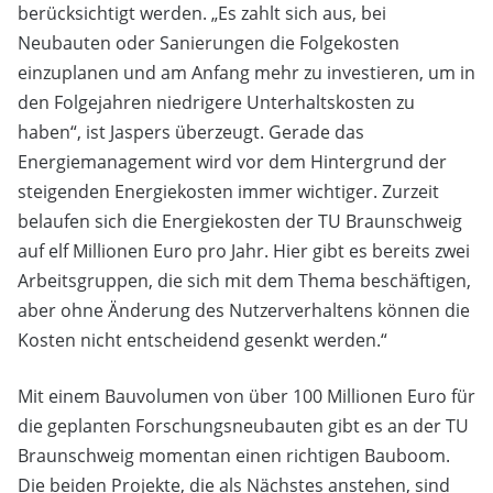
berücksichtigt werden. „Es zahlt sich aus, bei
Neubauten oder Sanierungen die Folgekosten
einzuplanen und am Anfang mehr zu investieren, um in
den Folgejahren niedrigere Unterhaltskosten zu
haben“, ist Jaspers überzeugt. Gerade das
Energiemanagement wird vor dem Hintergrund der
steigenden Energiekosten immer wichtiger. Zurzeit
belaufen sich die Energiekosten der TU Braunschweig
auf elf Millionen Euro pro Jahr. Hier gibt es bereits zwei
Arbeitsgruppen, die sich mit dem Thema beschäftigen,
aber ohne Änderung des Nutzerverhaltens können die
Kosten nicht entscheidend gesenkt werden.“
Mit einem Bauvolumen von über 100 Millionen Euro für
die geplanten Forschungsneubauten gibt es an der TU
Braunschweig momentan einen richtigen Bauboom.
Die beiden Projekte, die als Nächstes anstehen, sind