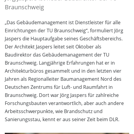
Braunschweig
„Das Gebäudemanagement ist Dienstleister für alle
Einrichtungen der TU Braunschweig“, formuliert Jörg
Jaspers die Hauptaufgabe seines Geschäftsbereichs.
Der Architekt Jaspers leitet seit Oktober als
Baudirektor das Gebäudemanagement der TU
Braunschweig. Langjährige Erfahrungen hat er in
Architekturbüros gesammelt und in den letzten vier
Jahren als Regionalleiter Baumanagement Nord des
Deutschen Zentrums für Luft- und Raumfahrt in
Braunschweig. Dort war Jörg Jaspers für zahlreiche
Forschungsbauten verantwortlich, aber auch andere
Arbeitsschwerpunkte, wie Brandschutz und
Sanierungsstau, kennt er aus seiner Zeit beim DLR.