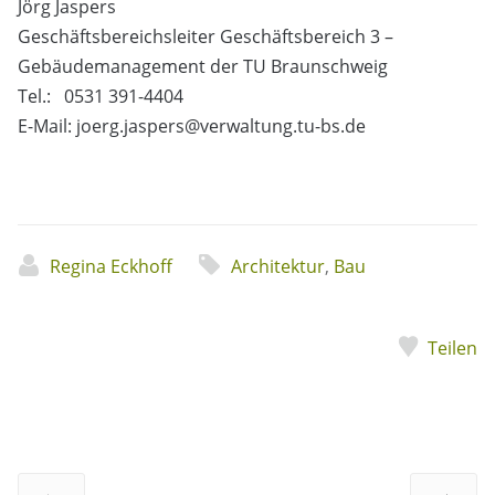
Jörg Jaspers
Geschäftsbereichsleiter Geschäftsbereich 3 –
Gebäudemanagement der TU Braunschweig
Tel.: 0531 391-4404
E-Mail: joerg.jaspers@verwaltung.tu-bs.de
Regina Eckhoff
Architektur
,
Bau
Teilen