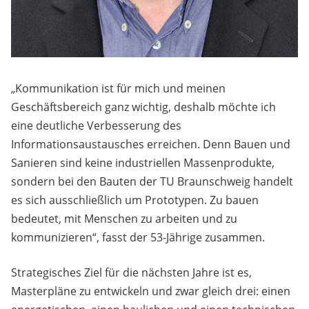
„Kommunikation ist für mich und meinen
Geschäftsbereich ganz wichtig, deshalb möchte ich
eine deutliche Verbesserung des
Informationsaustausches erreichen. Denn Bauen und
Sanieren sind keine industriellen Massenprodukte,
sondern bei den Bauten der TU Braunschweig handelt
es sich ausschließlich um Prototypen. Zu bauen
bedeutet, mit Menschen zu arbeiten und zu
kommunizieren“, fasst der 53-Jährige zusammen.
Strategisches Ziel für die nächsten Jahre ist es,
Masterpläne zu entwickeln und zwar gleich drei: einen