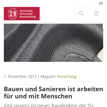
DE
1. November 2012 | Magazin:
Forschung
Bauen und Sanieren ist arbeiten
für und mit Menschen
Jörg Jaspers ist neuer Baudirektor der TU