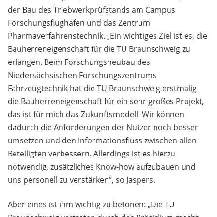
der Bau des Triebwerkprüfstands am Campus
Forschungsflughafen und das Zentrum
Pharmaverfahrenstechnik. „Ein wichtiges Ziel ist es, die
Bauherreneigenschaft für die TU Braunschweig zu
erlangen. Beim Forschungsneubau des
Niedersächsischen Forschungszentrums
Fahrzeugtechnik hat die TU Braunschweig erstmalig
die Bauherreneigenschaft für ein sehr großes Projekt,
das ist für mich das Zukunftsmodell. Wir können
dadurch die Anforderungen der Nutzer noch besser
umsetzen und den Informationsfluss zwischen allen
Beteiligten verbessern. Allerdings ist es hierzu
notwendig, zusätzliches Know-how aufzubauen und
uns personell zu verstärken“, so Jaspers.
Aber eines ist ihm wichtig zu betonen: „Die TU