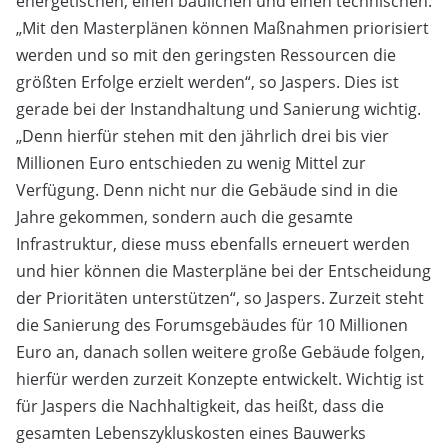
energetischen, einen baulichen und einen technischen.
„Mit den Masterplänen können Maßnahmen priorisiert
werden und so mit den geringsten Ressourcen die
größten Erfolge erzielt werden“, so Jaspers. Dies ist
gerade bei der Instandhaltung und Sanierung wichtig.
„Denn hierfür stehen mit den jährlich drei bis vier
Millionen Euro entschieden zu wenig Mittel zur
Verfügung. Denn nicht nur die Gebäude sind in die
Jahre gekommen, sondern auch die gesamte
Infrastruktur, diese muss ebenfalls erneuert werden
und hier können die Masterpläne bei der Entscheidung
der Prioritäten unterstützen“, so Jaspers. Zurzeit steht
die Sanierung des Forumsgebäudes für 10 Millionen
Euro an, danach sollen weitere große Gebäude folgen,
hierfür werden zurzeit Konzepte entwickelt. Wichtig ist
für Jaspers die Nachhaltigkeit, das heißt, dass die
gesamten Lebenszykluskosten eines Bauwerks