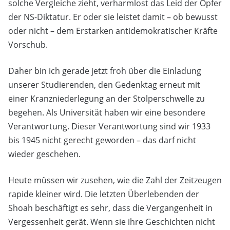
solche Vergleiche zieht, verharmlost das Leid der Opfer
der NS-Diktatur. Er oder sie leistet damit – ob bewusst
oder nicht – dem Erstarken antidemokratischer Kräfte
Vorschub.
Daher bin ich gerade jetzt froh über die Einladung
unserer Studierenden, den Gedenktag erneut mit
einer Kranzniederlegung an der Stolperschwelle zu
begehen. Als Universität haben wir eine besondere
Verantwortung. Dieser Verantwortung sind wir 1933
bis 1945 nicht gerecht geworden – das darf nicht
wieder geschehen.
Heute müssen wir zusehen, wie die Zahl der Zeitzeugen
rapide kleiner wird. Die letzten Überlebenden der
Shoah beschäftigt es sehr, dass die Vergangenheit in
Vergessenheit gerät. Wenn sie ihre Geschichten nicht