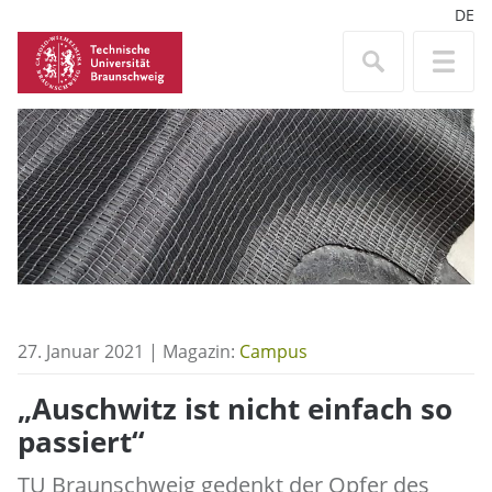
DE
27. Januar 2021 | Magazin:
Campus
„Auschwitz ist nicht einfach so
passiert“
TU Braunschweig gedenkt der Opfer des