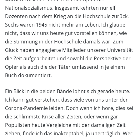
Nationalsozialismus. Insgesamt kehrten nur elf
Dozenten nach dem Krieg an die Hochschule zurück.
Sechs waren 1945 nicht mehr am Leben. Ich glaube
nicht, dass wir uns heute gut vorstellen können, wie
die Stimmung in der Hochschule damals war. Zum
Glück haben engagierte Mitglieder unserer Universität
die Zeit aufgearbeitet und sowohl die Perspektive der
Opfer als auch die der Täter umfassend in je einem
Buch dokumentiert.
Ein Blick in die beiden Bände lohnt sich gerade heute.
Ich kann gut verstehen, dass viele von uns unter der
Corona-Pandemie leiden. Doch wenn ich höre, dies sei
die schlimmste Krise aller Zeiten, oder wenn gar
Populisten heute Vergleiche mit der damaligen Zeit
ziehen, finde ich das inakzeptabel, ja unerträglich. Wer