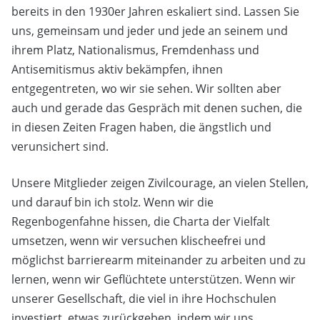
bereits in den 1930er Jahren eskaliert sind. Lassen Sie
uns, gemeinsam und jeder und jede an seinem und
ihrem Platz, Nationalismus, Fremdenhass und
Antisemitismus aktiv bekämpfen, ihnen
entgegentreten, wo wir sie sehen. Wir sollten aber
auch und gerade das Gespräch mit denen suchen, die
in diesen Zeiten Fragen haben, die ängstlich und
verunsichert sind.
Unsere Mitglieder zeigen Zivilcourage, an vielen Stellen,
und darauf bin ich stolz. Wenn wir die
Regenbogenfahne hissen, die Charta der Vielfalt
umsetzen, wenn wir versuchen klischeefrei und
möglichst barrierearm miteinander zu arbeiten und zu
lernen, wenn wir Geflüchtete unterstützen. Wenn wir
unserer Gesellschaft, die viel in ihre Hochschulen
investiert, etwas zurückgeben, indem wir uns