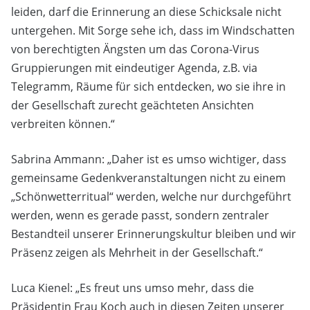
leiden, darf die Erinnerung an diese Schicksale nicht
untergehen. Mit Sorge sehe ich, dass im Windschatten
von berechtigten Ängsten um das Corona-Virus
Gruppierungen mit eindeutiger Agenda, z.B. via
Telegramm, Räume für sich entdecken, wo sie ihre in
der Gesellschaft zurecht geächteten Ansichten
verbreiten können.“
Sabrina Ammann: „Daher ist es umso wichtiger, dass
gemeinsame Gedenkveranstaltungen nicht zu einem
„Schönwetterritual“ werden, welche nur durchgeführt
werden, wenn es gerade passt, sondern zentraler
Bestandteil unserer Erinnerungskultur bleiben und wir
Präsenz zeigen als Mehrheit in der Gesellschaft.“
Luca Kienel: „Es freut uns umso mehr, dass die
Präsidentin Frau Koch auch in diesen Zeiten unserer