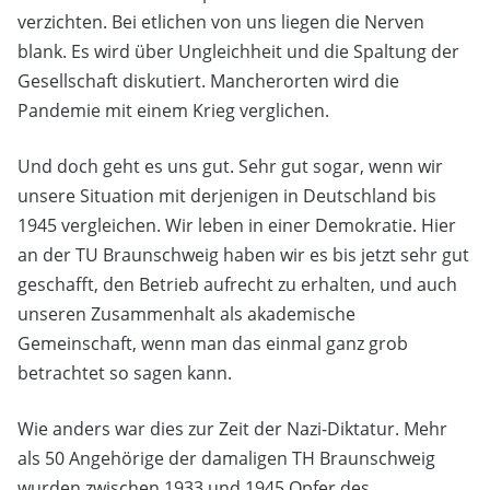
verzichten. Bei etlichen von uns liegen die Nerven
blank. Es wird über Ungleichheit und die Spaltung der
Gesellschaft diskutiert. Mancherorten wird die
Pandemie mit einem Krieg verglichen.
Und doch geht es uns gut. Sehr gut sogar, wenn wir
unsere Situation mit derjenigen in Deutschland bis
1945 vergleichen. Wir leben in einer Demokratie. Hier
an der TU Braunschweig haben wir es bis jetzt sehr gut
geschafft, den Betrieb aufrecht zu erhalten, und auch
unseren Zusammenhalt als akademische
Gemeinschaft, wenn man das einmal ganz grob
betrachtet so sagen kann.
Wie anders war dies zur Zeit der Nazi-Diktatur. Mehr
als 50 Angehörige der damaligen TH Braunschweig
wurden zwischen 1933 und 1945 Opfer des