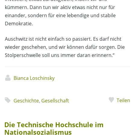
kümmern. Dann tun wir aktiv etwas nicht nur für
einander, sondern für eine lebendige und stabile
Demokratie.
Auschwitz ist nicht einfach so passiert. Es darf nicht
wieder geschehen, und wir können dafür sorgen. Die
Stolperschwelle soll uns immer daran erinnern.“
Bianca Loschinsky
Teilen
Geschichte
,
Gesellschaft
Die Technische Hochschule im
Nationalsozialismus