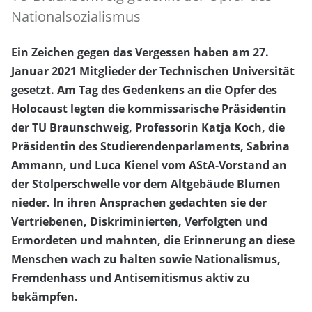
Nationalsozialismus
Ein Zeichen gegen das Vergessen haben am 27.
Januar 2021 Mitglieder der Technischen Universität
gesetzt. Am Tag des Gedenkens an die Opfer des
Holocaust legten die kommissarische Präsidentin
der TU Braunschweig, Professorin Katja Koch, die
Präsidentin des Studierendenparlaments, Sabrina
Ammann, und Luca Kienel vom AStA-Vorstand an
der Stolperschwelle vor dem Altgebäude Blumen
nieder. In ihren Ansprachen gedachten sie der
Vertriebenen, Diskriminierten, Verfolgten und
Ermordeten und mahnten, die Erinnerung an diese
Menschen wach zu halten sowie Nationalismus,
Fremdenhass und Antisemitismus aktiv zu
bekämpfen.