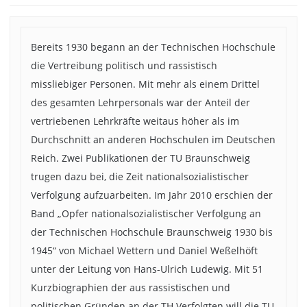
Bereits 1930 begann an der Technischen Hochschule
die Vertreibung politisch und rassistisch
missliebiger Personen. Mit mehr als einem Drittel
des gesamten Lehrpersonals war der Anteil der
vertriebenen Lehrkräfte weitaus höher als im
Durchschnitt an anderen Hochschulen im Deutschen
Reich. Zwei Publikationen der TU Braunschweig
trugen dazu bei, die Zeit nationalsozialistischer
Verfolgung aufzuarbeiten. Im Jahr 2010 erschien der
Band „Opfer nationalsozialistischer Verfolgung an
der Technischen Hochschule Braunschweig 1930 bis
1945“ von Michael Wettern und Daniel Weßelhöft
unter der Leitung von Hans-Ulrich Ludewig. Mit 51
Kurzbiographien der aus rassistischen und
politischen Gründen an der TH Verfolgten will die TU