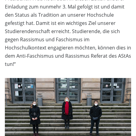
Einladung zum nunmehr 3. Mal gefolgt ist und damit
den Status als Tradition an unserer Hochschule
gefestigt hat. Damit ist ein wichtiges Ziel unserer
Studierendenschaft erreicht. Studierende, die sich
gegen Rassismus und Faschismus im
Hochschulkontext engagieren möchten, können dies in
dem Anti-Faschismus und Rassismus Referat des AStAs
tun!“