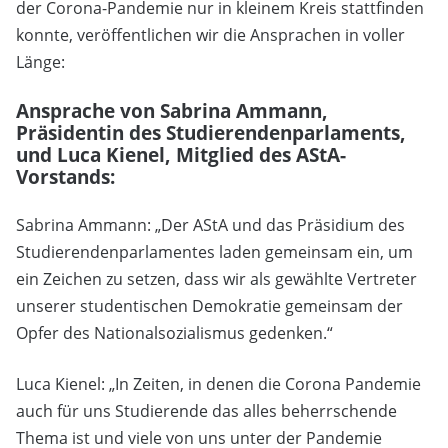
der Corona-Pandemie nur in kleinem Kreis stattfinden
konnte, veröffentlichen wir die Ansprachen in voller
Länge:
Ansprache von Sabrina Ammann,
Präsidentin des Studierendenparlaments,
und Luca Kienel, Mitglied des AStA-
Vorstands:
Sabrina Ammann: „Der AStA und das Präsidium des
Studierendenparlamentes laden gemeinsam ein, um
ein Zeichen zu setzen, dass wir als gewählte Vertreter
unserer studentischen Demokratie gemeinsam der
Opfer des Nationalsozialismus gedenken.“
Luca Kienel: „In Zeiten, in denen die Corona Pandemie
auch für uns Studierende das alles beherrschende
Thema ist und viele von uns unter der Pandemie