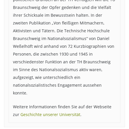
Braunschweig der Opfer gedenken und die Vielfalt
ihrer Schicksale im Bewusstsein halten. In der
zweiten Publikation „Von fleißigen Mitmachern,
Aktivisten und Tätern. Die Technische Hochschule
Braunschweig im Nationalsozialismus“ von Daniel
Weßelhöft wird anhand von 72 Kurzbiographien von
Personen, die zwischen 1930 und 1945 in
verschiedenster Funktion an der TH Braunschweig
im Sinne des Nationalsozialismus aktiv waren,
aufgezeigt, wie unterschiedlich ein
nationalsozialistisches Engagement aussehen
konnte.
Weitere Informationen finden Sie auf der Webseite
zur
Geschichte unserer Universität
.