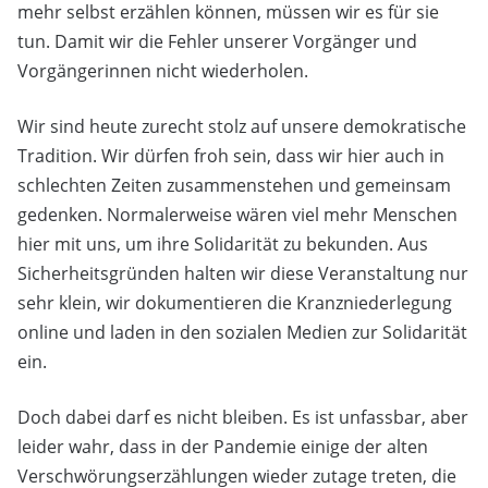
mehr selbst erzählen können, müssen wir es für sie
tun. Damit wir die Fehler unserer Vorgänger und
Vorgängerinnen nicht wiederholen.
Wir sind heute zurecht stolz auf unsere demokratische
Tradition. Wir dürfen froh sein, dass wir hier auch in
schlechten Zeiten zusammenstehen und gemeinsam
gedenken. Normalerweise wären viel mehr Menschen
hier mit uns, um ihre Solidarität zu bekunden. Aus
Sicherheitsgründen halten wir diese Veranstaltung nur
sehr klein, wir dokumentieren die Kranzniederlegung
online und laden in den sozialen Medien zur Solidarität
ein.
Doch dabei darf es nicht bleiben. Es ist unfassbar, aber
leider wahr, dass in der Pandemie einige der alten
Verschwörungserzählungen wieder zutage treten, die