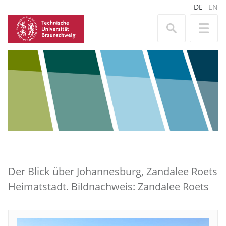
DE
EN
Der Blick über Johannesburg, Zandalee Roets
Heimatstadt. Bildnachweis: Zandalee Roets