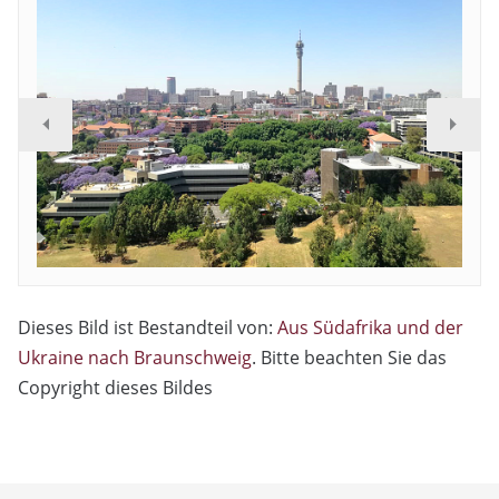
Dieses Bild ist Bestandteil von:
Aus Südafrika und der
Ukraine nach Braunschweig
. Bitte beachten Sie das
Copyright dieses Bildes