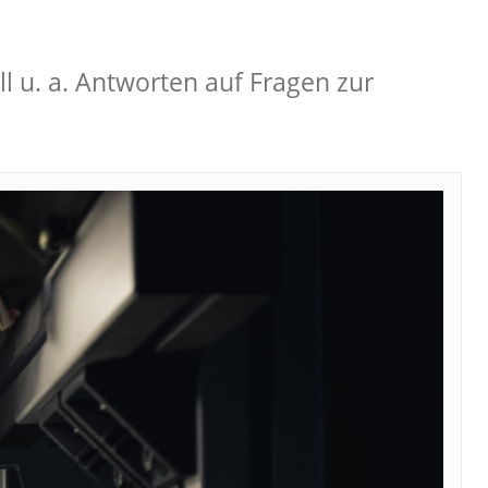
l u. a. Antworten auf Fragen zur