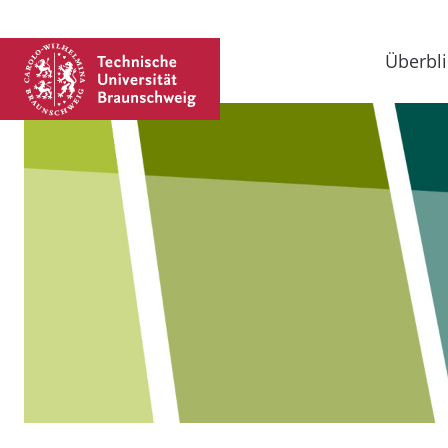
Überbli