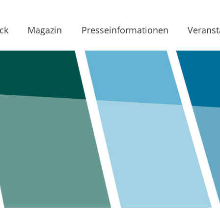
ck
Magazin
Presseinformationen
Veranst