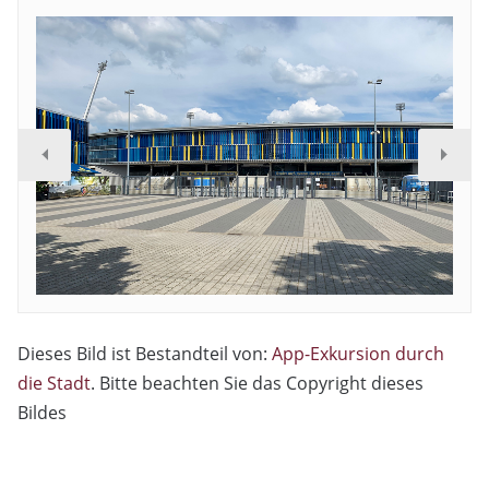
Dieses Bild ist Bestandteil von:
App-Exkursion durch
die Stadt
. Bitte beachten Sie das Copyright dieses
Bildes