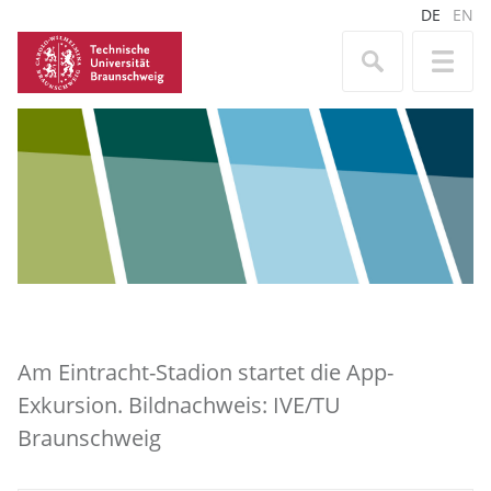
DE
EN
Am Eintracht-Stadion startet die App-
Exkursion. Bildnachweis: IVE/TU
Braunschweig