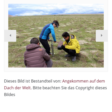
Dieses Bild ist Bestandteil von:
Angekommen auf dem
Dach der Welt
. Bitte beachten Sie das Copyright dieses
Bildes