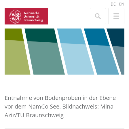
DE
EN
Entnahme von Bodenproben in der Ebene
vor dem NamCo See. Bildnachweis: Mina
Aziz/TU Braunschweig