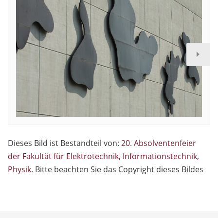
Dieses Bild ist Bestandteil von:
20. Absolventenfeier
der Fakultät für Elektrotechnik, Informationstechnik,
Physik
. Bitte beachten Sie das Copyright dieses Bildes