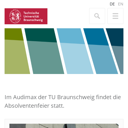
DE
EN
Im Audimax der TU Braunschweig findet die
Absolventenfeier statt.