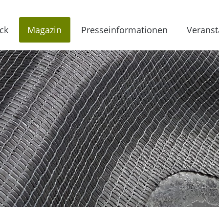
ck
Magazin
Presseinformationen
Veranst