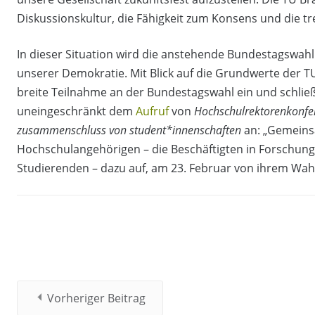
Diskussionskultur, die Fähigkeit zum Konsens und die t
In dieser Situation wird die anstehende Bundestagswah
unserer Demokratie. Mit Blick auf die Grundwerte der T
breite Teilnahme an der Bundestagswahl ein und schließ
uneingeschränkt dem
Aufruf
von
Hochschulrektorenkonfe
zusammenschluss von student*innenschaften
an: „Gemeins
Hochschulangehörigen – die Beschäftigten in Forschung
Studierenden – dazu auf, am 23. Februar von ihrem Wa
Vorheriger Beitrag