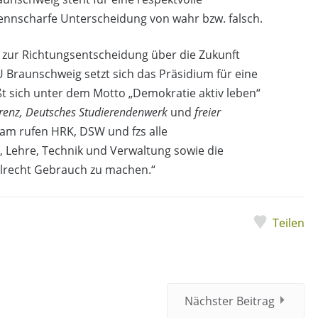
rennscharfe Unterscheidung von wahr bzw. falsch.
l zur Richtungsentscheidung über die Zukunft
U Braunschweig setzt sich das Präsidium für eine
t sich unter dem Motto „Demokratie aktiv leben“
renz,
Deutsches Studierendenwerk
und
freier
am rufen HRK, DSW und fzs alle
, Lehre, Technik und Verwaltung sowie die
hlrecht Gebrauch zu machen.“
Teilen
Nächster Beitrag