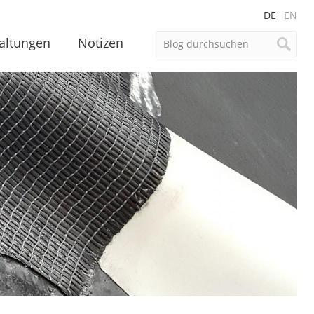
DE
EN
altungen
Notizen