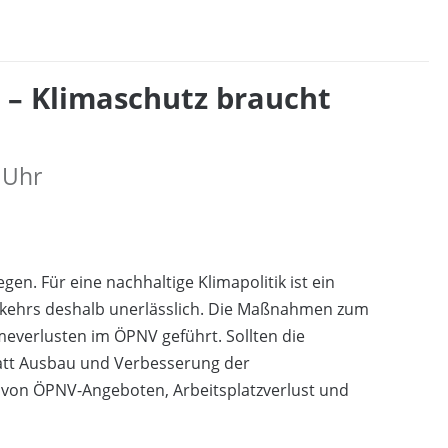
 – Klimaschutz braucht
 Uhr
en. Für eine nachhaltige Klimapolitik ist ein
kehrs deshalb unerlässlich. Die Maßnahmen zum
everlusten im ÖPNV geführt. Sollten die
att Ausbau und Verbesserung der
 von ÖPNV-Angeboten, Arbeitsplatzverlust und