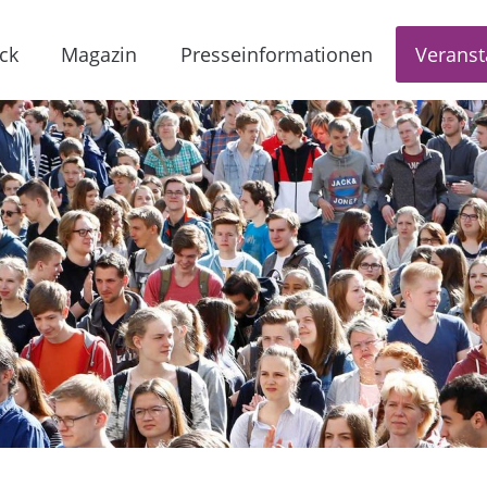
ck
Magazin
Presseinformationen
Veranst