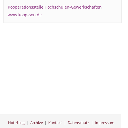
Kooperationsstelle Hochschulen-Gewerkschaften
www.koop-son.de
Notizblog
Archive
Kontakt
Datenschutz
Impressum