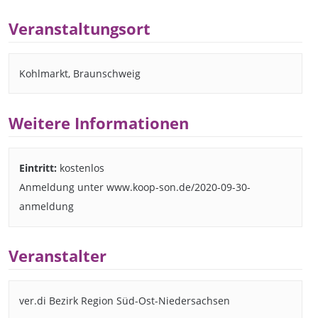
Veranstaltungsort
Kohlmarkt, Braunschweig
Weitere Informationen
Eintritt:
kostenlos
Anmeldung unter www.koop-son.de/2020-09-30-
anmeldung
Veranstalter
ver.di Bezirk Region Süd-Ost-Niedersachsen