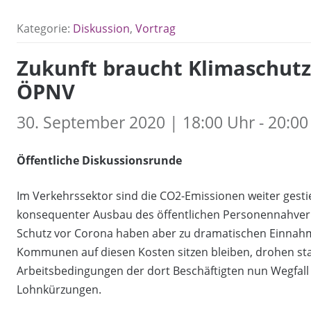
Kategorie:
Diskussion
,
Vortrag
Zukunft braucht Klimaschutz
ÖPNV
30. September 2020 | 18:00 Uhr - 20:00
Öffentliche Diskussionsrunde
Im Verkehrssektor sind die CO2-Emissionen weiter gestieg
konsequenter Ausbau des öffentlichen Personennahver
Schutz vor Corona haben aber zu dramatischen Einnahm
Kommunen auf diesen Kosten sitzen bleiben, drohen st
Arbeitsbedingungen der dort Beschäftigten nun Wegfall
Lohnkürzungen.