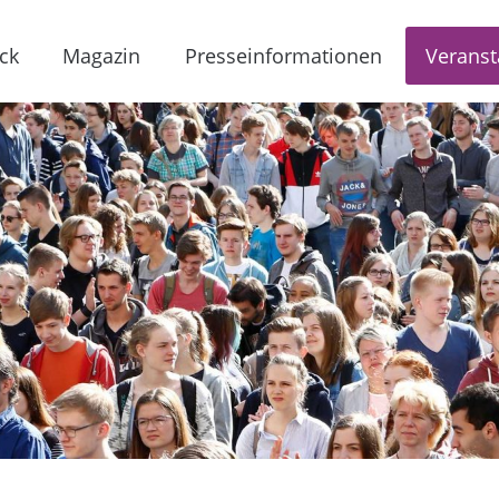
ck
Magazin
Presseinformationen
Veranst