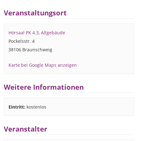
Veranstaltungsort
Hörsaal PK 4.3, Altgebäude
Pockelsstr. 4
38106 Braunschweig
Karte bei Google Maps anzeigen
Weitere Informationen
Eintritt:
kostenlos
Veranstalter