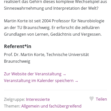
realisiert das Gehirn dieses komplexe Wechselspiel aus
Sinneswahrnehmung und Interpretation der Welt?
Martin Korte ist seit 2004 Professor für Neurobiologie
an der TU Braunschweig. Er erforscht die zellulären
Grundlagen von Lernen, Gedächtnis und Vergessen.
Referent*in
Prof. Dr. Martin Korte, Technische Universität
Braunschweig
Zur Website der Veranstaltung →
Veranstaltung im Kalender speichern →
Teilen
Zielgruppe:
Interessierte
Themen:
Allgemein und fachübergreifend