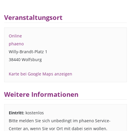
Veranstaltungsort
Online
phaeno
Willy-Brandt-Platz 1
38440 Wolfsburg
Karte bei Google Maps anzeigen
Weitere Informationen
Eintritt:
kostenlos
Bitte melden Sie sich unbedingt im phaeno Service-
Center an, wenn Sie vor Ort mit dabei sein wollen.