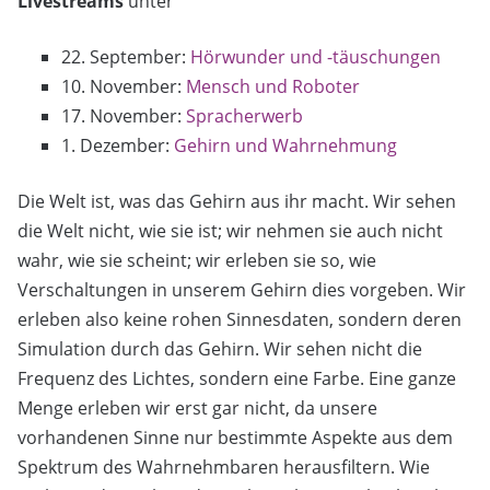
Livestreams
unter
22. September:
Hörwunder und -täuschungen
10. November:
Mensch und Roboter
17. November:
Spracherwerb
1. Dezember:
Gehirn und Wahrnehmung
Die Welt ist, was das Gehirn aus ihr macht. Wir sehen
die Welt nicht, wie sie ist; wir nehmen sie auch nicht
wahr, wie sie scheint; wir erleben sie so, wie
Verschaltungen in unserem Gehirn dies vorgeben. Wir
erleben also keine rohen Sinnesdaten, sondern deren
Simulation durch das Gehirn. Wir sehen nicht die
Frequenz des Lichtes, sondern eine Farbe. Eine ganze
Menge erleben wir erst gar nicht, da unsere
vorhandenen Sinne nur bestimmte Aspekte aus dem
Spektrum des Wahrnehmbaren herausfiltern. Wie