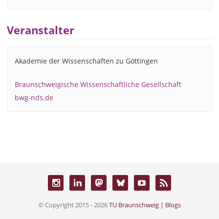
Veranstalter
Akademie der Wissenschaften zu Göttingen
Braunschweigische Wissenschaftliche Gesellschaft
bwg-nds.de
© Copyright 2015 - 2026
TU Braunschweig | Blogs