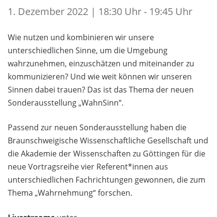
1. Dezember 2022 | 18:30 Uhr - 19:45 Uhr
Wie nutzen und kombinieren wir unsere
unterschiedlichen Sinne, um die Umgebung
wahrzunehmen, einzuschätzen und miteinander zu
kommunizieren? Und wie weit können wir unseren
Sinnen dabei trauen? Das ist das Thema der neuen
Sonderausstellung „WahnSinn“.
Passend zur neuen Sonderausstellung haben die
Braunschweigische Wissenschaftliche Gesellschaft und
die Akademie der Wissenschaften zu Göttingen für die
neue Vortragsreihe vier Referent*innen aus
unterschiedlichen Fachrichtungen gewonnen, die zum
Thema „Wahrnehmung“ forschen.