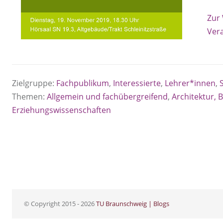
Zur
Ver
Zielgruppe:
Fachpublikum
,
Interessierte
,
Lehrer*innen
,
Themen:
Allgemein und fachübergreifend
,
Architektur,
Erziehungswissenschaften
© Copyright 2015 - 2026
TU Braunschweig | Blogs