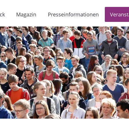
ck
Magazin
Presseinformationen
Veranst