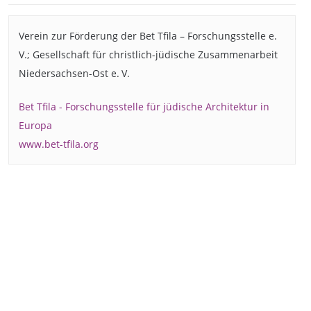
Verein zur Förderung der Bet Tfila – Forschungsstelle e.
V.; Gesellschaft für christlich-jüdische Zusammenarbeit
Niedersachsen-Ost e. V.
Bet Tfila - Forschungsstelle für jüdische Architektur in
Europa
www.bet-tfila.org