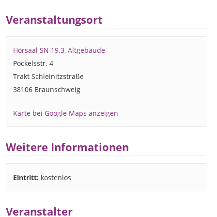
Veranstaltungsort
Hörsaal SN 19.3, Altgebäude
Pockelsstr. 4
Trakt Schleinitzstraße
38106 Braunschweig
Karte bei Google Maps anzeigen
Weitere Informationen
Eintritt:
kostenlos
Veranstalter