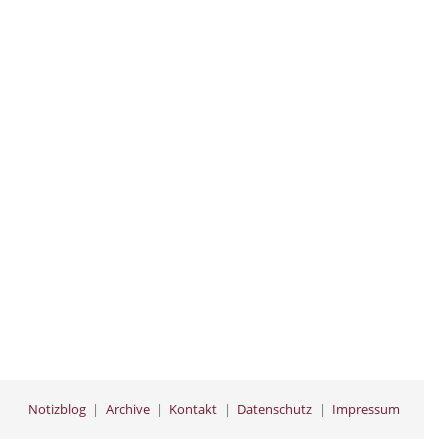
Notizblog
Archive
Kontakt
Datenschutz
Impressum