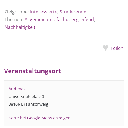
Zielgruppe:
Interessierte
,
Studierende
Themen:
Allgemein und fachübergreifend
,
Nachhaltigkeit
Teilen
Veranstaltungsort
Audimax
Universitätsplatz 3
38106 Braunschweig
Karte bei Google Maps anzeigen