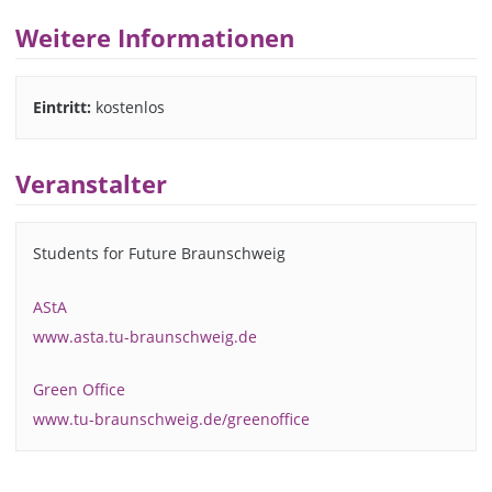
Weitere Informationen
Eintritt:
kostenlos
Veranstalter
Students for Future Braunschweig
AStA
www.asta.tu-braunschweig.de
Green Office
www.tu-braunschweig.de/greenoffice