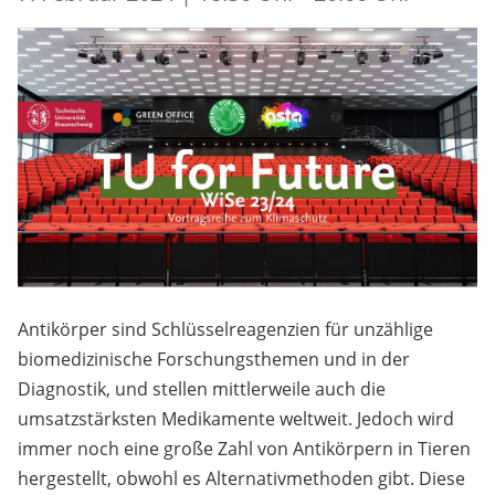
Antikörper sind Schlüsselreagenzien für unzählige
biomedizinische Forschungsthemen und in der
Diagnostik, und stellen mittlerweile auch die
umsatzstärksten Medikamente weltweit. Jedoch wird
immer noch eine große Zahl von Antikörpern in Tieren
hergestellt, obwohl es Alternativmethoden gibt. Diese