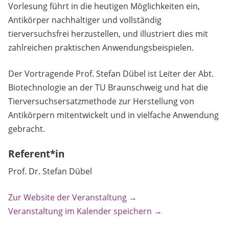
Vorlesung führt in die heutigen Möglichkeiten ein,
Antikörper nachhaltiger und vollständig
tierversuchsfrei herzustellen, und illustriert dies mit
zahlreichen praktischen Anwendungsbeispielen.
Der Vortragende Prof. Stefan Dübel ist Leiter der Abt.
Biotechnologie an der TU Braunschweig und hat die
Tierversuchsersatzmethode zur Herstellung von
Antikörpern mitentwickelt und in vielfache Anwendung
gebracht.
Referent*in
Prof. Dr. Stefan Dübel
Zur Website der Veranstaltung →
Veranstaltung im Kalender speichern →