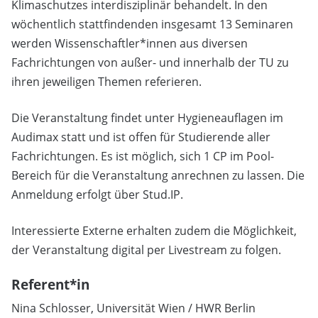
Klimaschutzes interdisziplinär behandelt. In den
wöchentlich stattfindenden insgesamt 13 Seminaren
werden Wissenschaftler*innen aus diversen
Fachrichtungen von außer- und innerhalb der TU zu
ihren jeweiligen Themen referieren.
Die Veranstaltung findet unter Hygieneauflagen im
Audimax statt und ist offen für Studierende aller
Fachrichtungen. Es ist möglich, sich 1 CP im Pool-
Bereich für die Veranstaltung anrechnen zu lassen. Die
Anmeldung erfolgt über Stud.IP.
Interessierte Externe erhalten zudem die Möglichkeit,
der Veranstaltung digital per Livestream zu folgen.
Referent*in
Nina Schlosser, Universität Wien / HWR Berlin