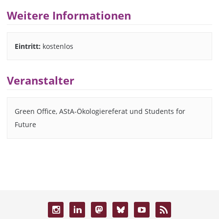
Weitere Informationen
Eintritt:
kostenlos
Veranstalter
Green Office, AStA-Ökologiereferat und Students for
Future