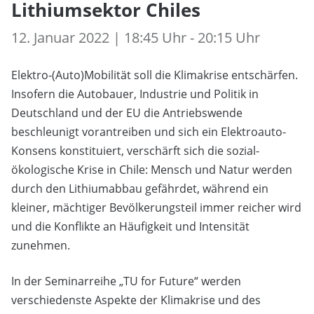
Lithiumsektor Chiles
12. Januar 2022 | 18:45 Uhr - 20:15 Uhr
Elektro-(Auto)Mobilität soll die Klimakrise entschärfen.
Insofern die Autobauer, Industrie und Politik in
Deutschland und der EU die Antriebswende
beschleunigt vorantreiben und sich ein Elektroauto-
Konsens konstituiert, verschärft sich die sozial-
ökologische Krise in Chile: Mensch und Natur werden
durch den Lithiumabbau gefährdet, während ein
kleiner, mächtiger Bevölkerungsteil immer reicher wird
und die Konflikte an Häufigkeit und Intensität
zunehmen.
In der Seminarreihe „TU for Future“ werden
verschiedenste Aspekte der Klimakrise und des