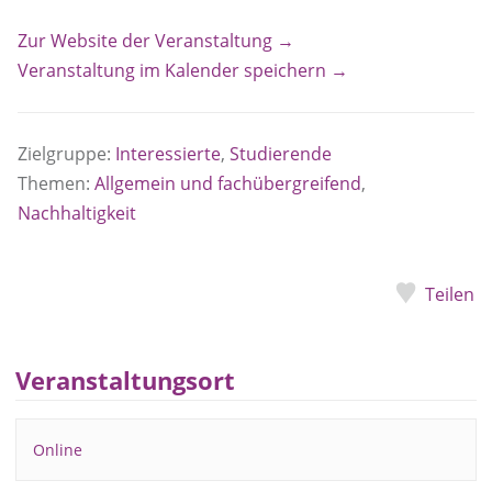
Zur Website der Veranstaltung →
Veranstaltung im Kalender speichern →
Zielgruppe:
Interessierte
,
Studierende
Themen:
Allgemein und fachübergreifend
,
Nachhaltigkeit
Teilen
Veranstaltungsort
Online