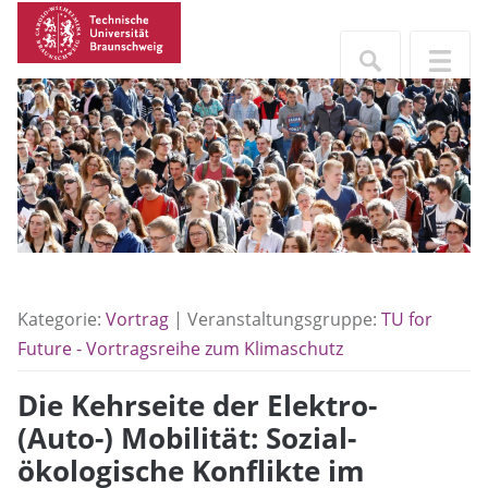
Kategorie:
Vortrag
| Veranstaltungsgruppe:
TU for
Future - Vortragsreihe zum Klimaschutz
Die Kehrseite der Elektro-
(Auto-) Mobilität: Sozial-
ökologische Konflikte im