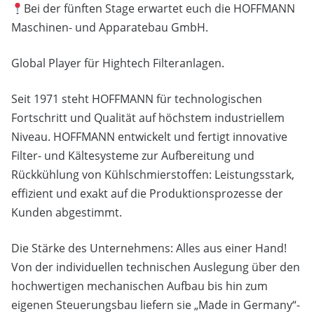
Bei der fünften Stage erwartet euch die HOFFMANN
Maschinen- und Apparatebau GmbH.
Global Player für Hightech Filteranlagen.
Seit 1971 steht HOFFMANN für technologischen
Fortschritt und Qualität auf höchstem industriellem
Niveau. HOFFMANN entwickelt und fertigt innovative
Filter- und Kältesysteme zur Aufbereitung und
Rückkühlung von Kühlschmierstoffen: Leistungsstark,
effizient und exakt auf die Produktionsprozesse der
Kunden abgestimmt.
Die Stärke des Unternehmens: Alles aus einer Hand!
Von der individuellen technischen Auslegung über den
hochwertigen mechanischen Aufbau bis hin zum
eigenen Steuerungsbau liefern sie „Made in Germany“-