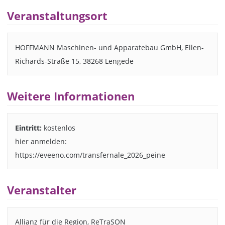
Veranstaltungsort
HOFFMANN Maschinen- und Apparatebau GmbH, Ellen-
Richards-Straße 15, 38268 Lengede
Weitere Informationen
Eintritt:
kostenlos
hier anmelden:
https://eveeno.com/transfernale_2026_peine
Veranstalter
Allianz für die Region, ReTraSON