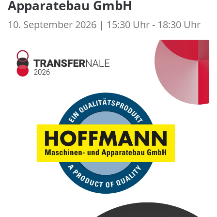
Apparatebau GmbH
10. September 2026 | 15:30 Uhr - 18:30 Uhr