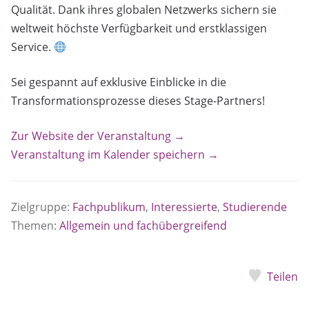
Qualität. Dank ihres globalen Netzwerks sichern sie
weltweit höchste Verfügbarkeit und erstklassigen
Service.
Sei gespannt auf exklusive Einblicke in die
Transformationsprozesse dieses Stage-Partners!
Zur Website der Veranstaltung →
Veranstaltung im Kalender speichern →
Zielgruppe:
Fachpublikum
,
Interessierte
,
Studierende
Themen:
Allgemein und fachübergreifend
Teilen