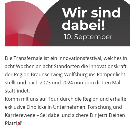
Die Transfernale ist ein Innovationsfestival, welches in
acht Wochen an acht Standorten die Innovationskraft
der Region Braunschweig-Wolfsburg ins Rampenlicht
stellt und nach 2023 und 2024 nun zum dritten Mal
stattfindet.
Komm mit uns auf Tour durch die Region und erhalte
exklusive Einblicke in Unternehmen. Forschung und
Karrierewege – Sei dabei und sichere Dir jetzt Deinen
Platz!