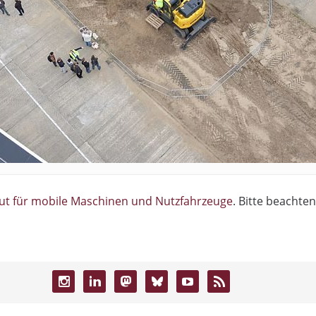
tut für mobile Maschinen und Nutzfahrzeuge
. Bitte beachten