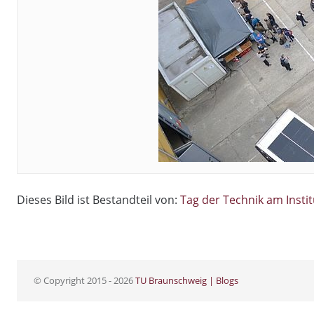
Dieses Bild ist Bestandteil von:
Tag der Technik am Insti
© Copyright 2015 - 2026
TU Braunschweig | Blogs