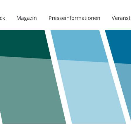
ck
Magazin
Presseinformationen
Veranst