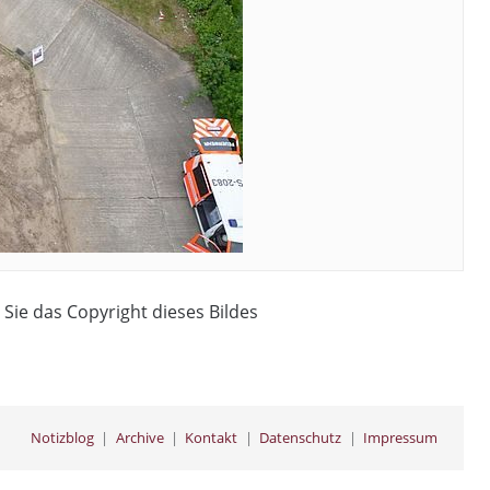
 Sie das Copyright dieses Bildes
Notizblog
Archive
Kontakt
Datenschutz
Impressum