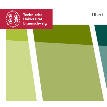
Überbli