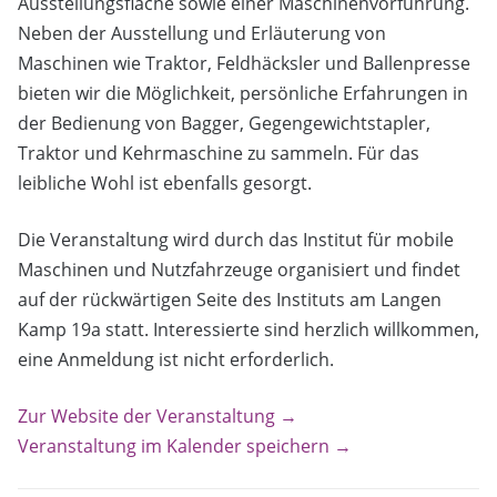
Ausstellungsfläche sowie einer Maschinenvorführung.
Neben der Ausstellung und Erläuterung von
Maschinen wie Traktor, Feldhäcksler und Ballenpresse
bieten wir die Möglichkeit, persönliche Erfahrungen in
der Bedienung von Bagger, Gegengewichtstapler,
Traktor und Kehrmaschine zu sammeln. Für das
leibliche Wohl ist ebenfalls gesorgt.
Die Veranstaltung wird durch das Institut für mobile
Maschinen und Nutzfahrzeuge organisiert und findet
auf der rückwärtigen Seite des Instituts am Langen
Kamp 19a statt. Interessierte sind herzlich willkommen,
eine Anmeldung ist nicht erforderlich.
Zur Website der Veranstaltung →
Veranstaltung im Kalender speichern →