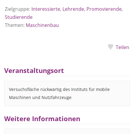
Zielgruppe:
Interessierte
,
Lehrende
,
Promovierende
,
Studierende
Themen:
Maschinenbau
Teilen
Veranstaltungsort
Versuchsfläche rückwärtig des Instituts für mobile
Maschinen und Nutzfahrzeuge
Weitere Informationen