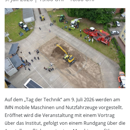
Auf dem „Tag der Technik“ am 9. Juli 2026 werden am
IMN mobile Maschinen und Nutzfahrzeuge vorgestellt.
Eröffnet wird die Veranstaltung mit einem Vortrag
über das Institut, gefolgt von einem Rundgang über die