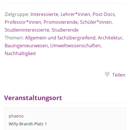
Zielgruppe:
Interessierte
,
Lehrer*innen
,
Post-Docs
,
Professor*innen
,
Promovierende
,
Schüler*innen
,
Studieninteressierte
,
Studierende
Themen:
Allgemein und fachübergreifend
,
Architektur,
Bauingenieurwesen, Umweltwissenschaften
,
Nachhaltigkeit
Teilen
Veranstaltungsort
phaeno
Willy-Brandt-Platz 1