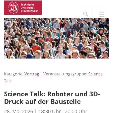
Kategorie:
Vortrag
| Veranstaltungsgruppe:
Science
Talk
Science Talk: Roboter und 3D-
Druck auf der Baustelle
28. Mai 2026 | 18:30 Uhr - 20:00 Uhr