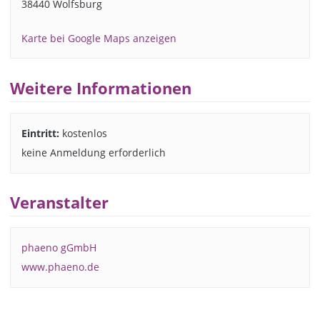
38440 Wolfsburg
Karte bei Google Maps anzeigen
Weitere Informationen
Eintritt:
kostenlos
keine Anmeldung erforderlich
Veranstalter
phaeno gGmbH
www.phaeno.de