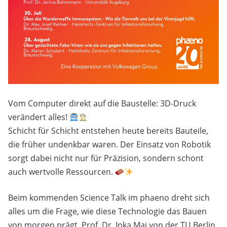
Vom Computer direkt auf die Baustelle: 3D-Druck
verändert alles!
Schicht für Schicht entstehen heute bereits Bauteile,
die früher undenkbar waren. Der Einsatz von Robotik
sorgt dabei nicht nur für Präzision, sondern schont
auch wertvolle Ressourcen.
Beim kommenden Science Talk im phaeno dreht sich
alles um die Frage, wie diese Technologie das Bauen
von morgen prägt. Prof. Dr. Inka Mai von der TU Berlin