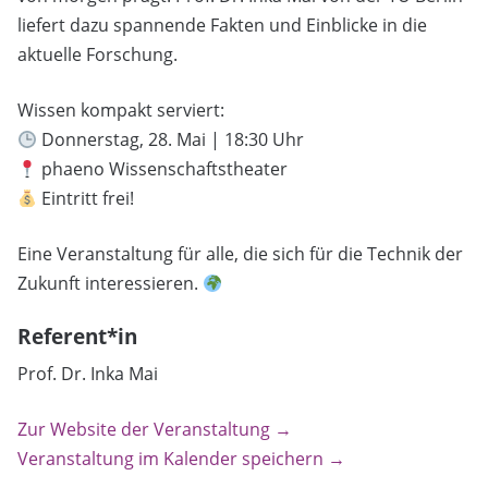
liefert dazu spannende Fakten und Einblicke in die
aktuelle Forschung.
Wissen kompakt serviert:
Donnerstag, 28. Mai | 18:30 Uhr
phaeno Wissenschaftstheater
Eintritt frei!
Eine Veranstaltung für alle, die sich für die Technik der
Zukunft interessieren.
Referent*in
Prof. Dr. Inka Mai
Zur Website der Veranstaltung →
Veranstaltung im Kalender speichern →