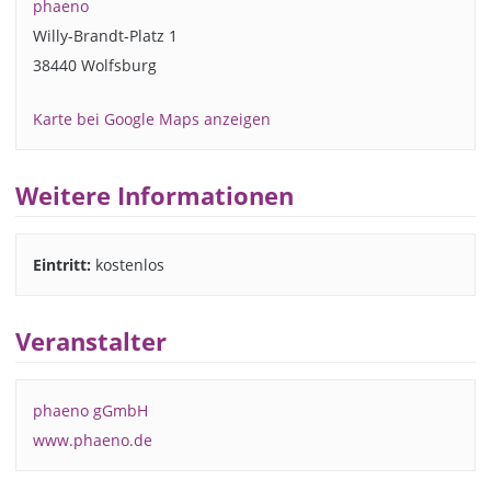
phaeno
Willy-Brandt-Platz 1
38440 Wolfsburg
Karte bei Google Maps anzeigen
Weitere Informationen
Eintritt:
kostenlos
Veranstalter
phaeno gGmbH
www.phaeno.de