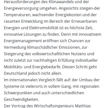
Herausforderungen des Klimawandels und der
Energieversorgung umgehen. Angesichts steigen-der
Temperaturen, wachsender Energiekosten und der
rasanten Entwicklung im Bereich der Erneuerbaren
Energien und Elektromobilität ist es höchste Zeit,
innovative Lösungen zu finden. Denn mit innovativem
Energiemanagement eröffnen sich Chancen zur
Vermeidung klimaschädlicher Emissionen, zur
Steigerung des volkswirtschaftlichen Nutzens und
nicht zuletzt zur nachhaltigen Erfüllung individueller
Mobilitäts- und Energiebedarfe. Diesen Schritt geht
Deutschland jedoch nicht allein.
Im internationalen Vergleich fällt auf: der Umbau der
Systeme ist vielerorts in vollem Gang, mit regionalen
Schwerpunkten und auch unterschiedlichen
Geschwindigkeiten.
Der Vortrag des Wirtschaftsingenieurs Matthias