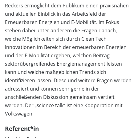
Reckers ermöglicht dem Publikum einen praxisnahen
und aktuellen Einblick in das Arbeitsfeld der
Erneuerbaren Energien und E-Mobilität. Im Fokus
stehen dabei unter anderem die Fragen danach,
welche Möglichkeiten sich durch Clean Tech
Innovationen im Bereich der erneuerbaren Energien
und der E-Mobilität ergeben, welchen Beitrag
sektorübergreifendes Energiemanagement leisten
kann und welche maßgeblichen Trends sich
identifizieren lassen. Diese und weitere Fragen werden
adressiert und können sehr gerne in der
anschließenden Diskussion gemeinsam vertieft
werden. Der „science talk“ ist eine Kooperation mit
Volkswagen.
Referent*in