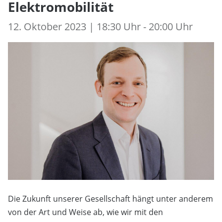
Elektromobilität
12. Oktober 2023 | 18:30 Uhr - 20:00 Uhr
Die Zukunft unserer Gesellschaft hängt unter anderem
von der Art und Weise ab, wie wir mit den