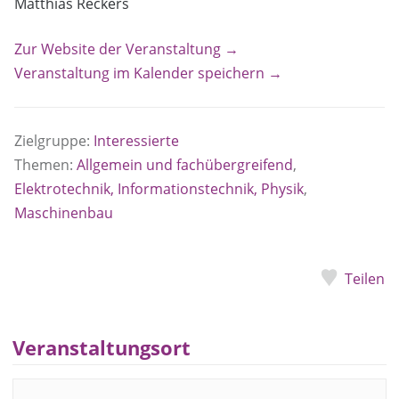
Matthias Reckers
Zur Website der Veranstaltung →
Veranstaltung im Kalender speichern →
Zielgruppe:
Interessierte
Themen:
Allgemein und fachübergreifend
,
Elektrotechnik, Informationstechnik, Physik
,
Maschinenbau
Teilen
Veranstaltungsort