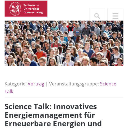
Kategorie:
Vortrag
| Veranstaltungsgruppe:
Science
Talk
Science Talk: Innovatives
Energiemanagement für
Erneuerbare Energien und