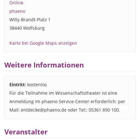
Online
phaeno
Willy-Brandt-Platz 1
38440 Wolfsburg
Karte bei Google Maps anzeigen
Weitere Informationen
Eintritt:
kostenlos
Für die Teilnahme im Wissenschaftstheater ist eine
Anmeldung im phaeno Service-Center erforderlich: per
Mail: entdecke@phaeno.de oder Tel:: 05361 890 100.
Veranstalter