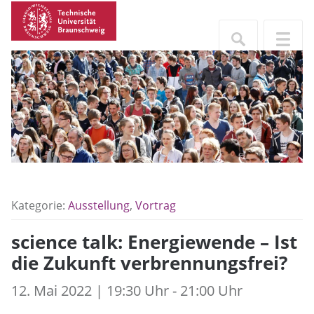
Kategorie:
Ausstellung
,
Vortrag
science talk: Energiewende – Ist
die Zukunft verbrennungsfrei?
12. Mai 2022 | 19:30 Uhr - 21:00 Uhr