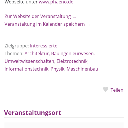
Webseite unter
www.phaeno.de
.
Zur Website der Veranstaltung →
Veranstaltung im Kalender speichern →
Zielgruppe:
Interessierte
Themen:
Architektur, Bauingenieurwesen,
Umweltwissenschaften
,
Elektrotechnik,
Informationstechnik, Physik
,
Maschinenbau
Teilen
Veranstaltungsort