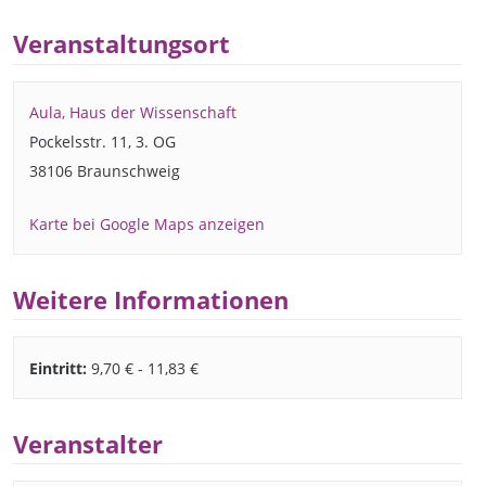
Veranstaltungsort
Aula, Haus der Wissenschaft
Pockelsstr. 11, 3. OG
38106 Braunschweig
Karte bei Google Maps anzeigen
Weitere Informationen
Eintritt:
9,70 € - 11,83 €
Veranstalter