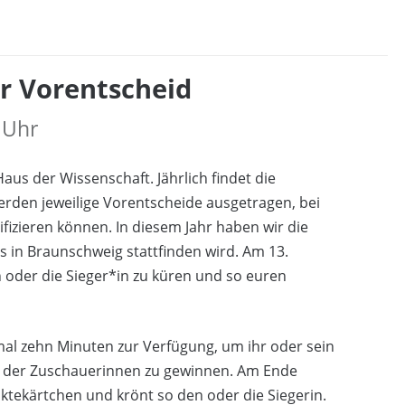
r Vorentscheid
 Uhr
s der Wissenschaft. Jährlich findet die
erden jeweilige Vorentscheide ausgetragen, bei
fizieren können. In diesem Jahr haben wir die
 in Braunschweig stattfinden wird. Am 13.
n oder die Sieger*in zu küren und so euren
al zehn Minuten zur Verfügung, um ihr oder sein
n der Zuschauerinnen zu gewinnen. Am Ende
tekärtchen und krönt so den oder die Siegerin.