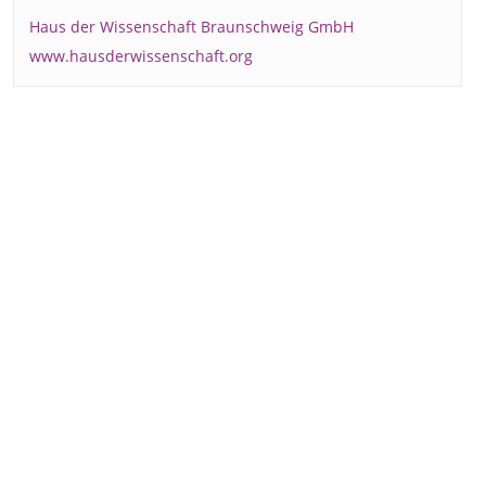
Haus der Wissenschaft Braunschweig GmbH
www.hausderwissenschaft.org