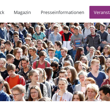
ck
Magazin
Presseinformationen
Veranst