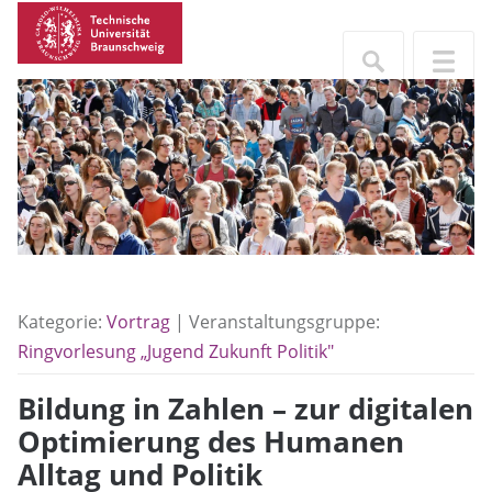
Kategorie:
Vortrag
| Veranstaltungsgruppe:
Ringvorlesung „Jugend Zukunft Politik"
Bildung in Zahlen – zur digitalen
Optimierung des Humanen
Alltag und Politik