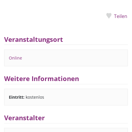
Teilen
Veranstaltungsort
Online
Weitere Informationen
Eintritt:
kostenlos
Veranstalter