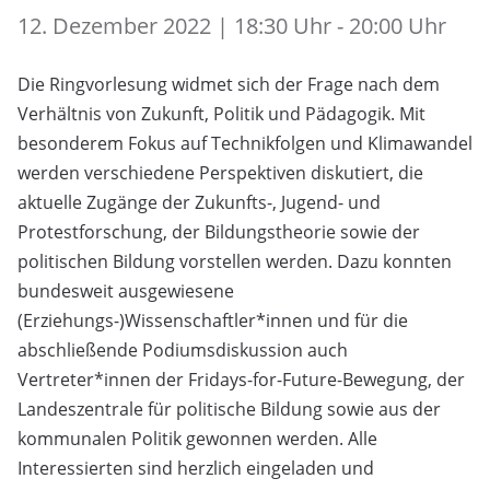
12. Dezember 2022 | 18:30 Uhr - 20:00 Uhr
Die Ringvorlesung widmet sich der Frage nach dem
Verhältnis von Zukunft, Politik und Pädagogik. Mit
besonderem Fokus auf Technikfolgen und Klimawandel
werden verschiedene Perspektiven diskutiert, die
aktuelle Zugänge der Zukunfts-, Jugend- und
Protestforschung, der Bildungstheorie sowie der
politischen Bildung vorstellen werden. Dazu konnten
bundesweit ausgewiesene
(Erziehungs-)Wissenschaftler*innen und für die
abschließende Podiumsdiskussion auch
Vertreter*innen der Fridays-for-Future-Bewegung, der
Landeszentrale für politische Bildung sowie aus der
kommunalen Politik gewonnen werden. Alle
Interessierten sind herzlich eingeladen und