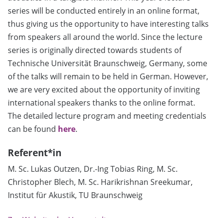
series will be conducted entirely in an online format,
thus giving us the opportunity to have interesting talks
from speakers all around the world. Since the lecture
series is originally directed towards students of
Technische Universität Braunschweig, Germany, some
of the talks will remain to be held in German. However,
we are very excited about the opportunity of inviting
international speakers thanks to the online format.
The detailed lecture program and meeting credentials
can be found
here
.
Referent*in
M. Sc. Lukas Outzen, Dr.-Ing Tobias Ring, M. Sc.
Christopher Blech, M. Sc. Harikrishnan Sreekumar,
Institut für Akustik, TU Braunschweig