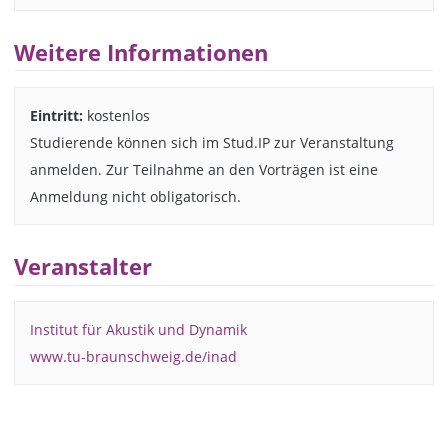
Weitere Informationen
Eintritt:
kostenlos
Studierende können sich im Stud.IP zur Veranstaltung
anmelden. Zur Teilnahme an den Vorträgen ist eine
Anmeldung nicht obligatorisch.
Veranstalter
Institut für Akustik und Dynamik
www.tu-braunschweig.de/inad