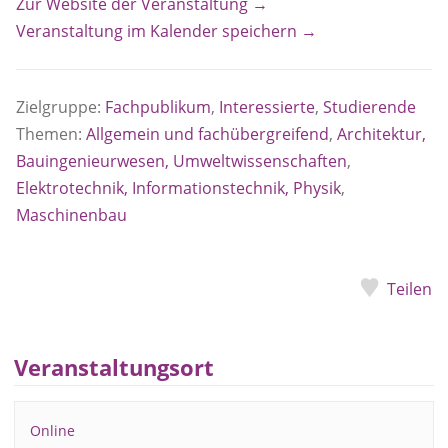
Zur Website der Veranstaltung →
Veranstaltung im Kalender speichern →
Zielgruppe:
Fachpublikum
,
Interessierte
,
Studierende
Themen:
Allgemein und fachübergreifend
,
Architektur,
Bauingenieurwesen, Umweltwissenschaften
,
Elektrotechnik, Informationstechnik, Physik
,
Maschinenbau
Teilen
Veranstaltungsort
Online