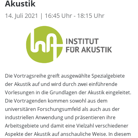
Akustik
14. Juli 2021 | 16:45 Uhr - 18:15 Uhr
Die Vortragsreihe greift ausgewählte Spezialgebiete
der Akustik auf und wird durch zwei einführende
Vorlesungen in die Grundlagen der Akustik eingeleitet.
Die Vortragenden kommen sowohl aus dem
universitären Forschungsumfeld als auch aus der
industriellen Anwendung und präsentieren ihre
Arbeitsgebiete und damit eine Vielzahl verschiedener
Aspekte der Akustik auf anschauliche Weise. In diesem