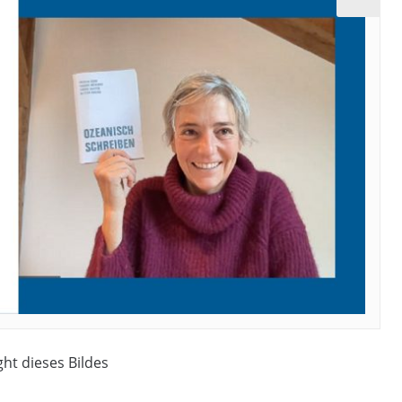
ght dieses Bildes