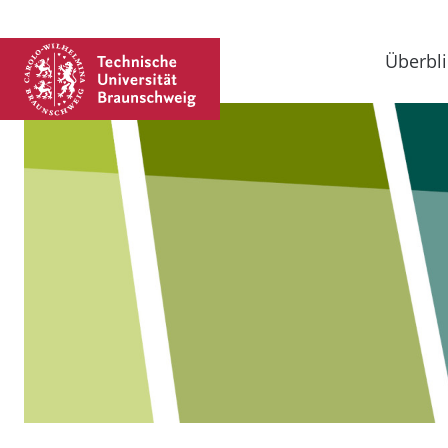
Überbli