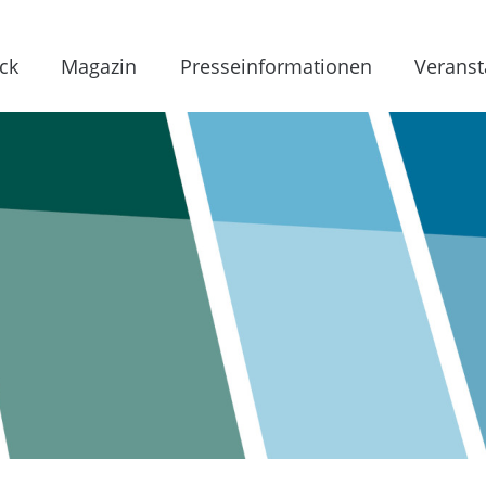
ck
Magazin
Presseinformationen
Veranst