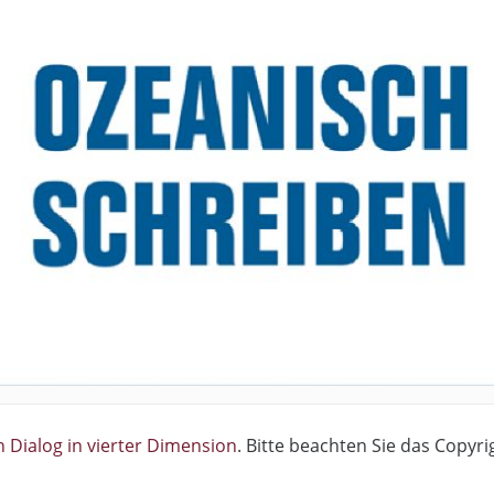
n Dialog in vierter Dimension
. Bitte beachten Sie das Copyri