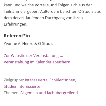
kann und welche Vorteile und Folgen sich aus der
Teilnahme ergeben. Außerdem berichten O-Studis aus
dem derzeit laufenden Durchgang von ihren
Erfahrungen.
Referent*in
Yvonne A. Henze & O-Studis
Zur Website der Veranstaltung →
Veranstaltung im Kalender speichern →
Zielgruppe:
Interessierte
,
Schüler*innen
,
Studieninteressierte
Themen:
Allgemein und fachübergreifend