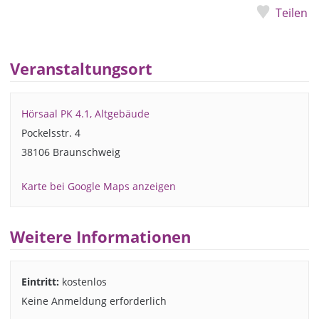
Teilen
Veranstaltungsort
Hörsaal PK 4.1, Altgebäude
Pockelsstr. 4
38106 Braunschweig
Karte bei Google Maps anzeigen
Weitere Informationen
Eintritt:
kostenlos
Keine Anmeldung erforderlich