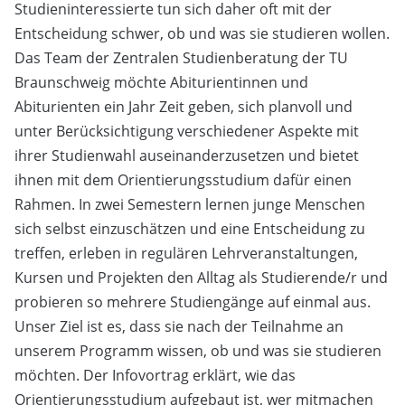
Studieninteressierte tun sich daher oft mit der
Entscheidung schwer, ob und was sie studieren wollen.
Das Team der Zentralen Studienberatung der TU
Braunschweig möchte Abiturientinnen und
Abiturienten ein Jahr Zeit geben, sich planvoll und
unter Berücksichtigung verschiedener Aspekte mit
ihrer Studienwahl auseinanderzusetzen und bietet
ihnen mit dem Orientierungsstudium dafür einen
Rahmen. In zwei Semestern lernen junge Menschen
sich selbst einzuschätzen und eine Entscheidung zu
treffen, erleben in regulären Lehrveranstaltungen,
Kursen und Projekten den Alltag als Studierende/r und
probieren so mehrere Studiengänge auf einmal aus.
Unser Ziel ist es, dass sie nach der Teilnahme an
unserem Programm wissen, ob und was sie studieren
möchten. Der Infovortrag erklärt, wie das
Orientierungsstudium aufgebaut ist, wer mitmachen