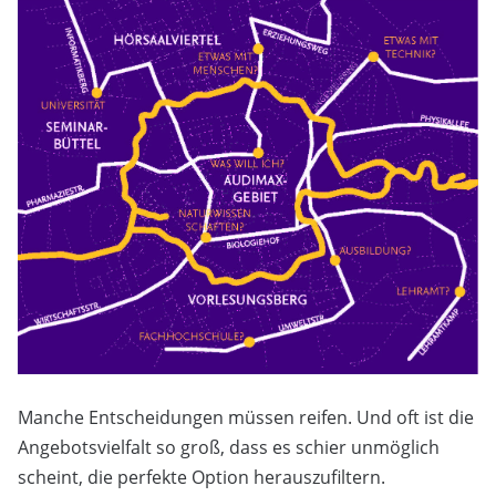
Manche Entscheidungen müssen reifen. Und oft ist die
Angebotsvielfalt so groß, dass es schier unmöglich
scheint, die perfekte Option herauszufiltern.