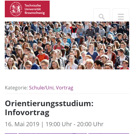
Kategorie:
Schule/Uni
,
Vortrag
Orientierungsstudium:
Infovortrag
16. Mai 2019 | 19:00 Uhr - 20:00 Uhr