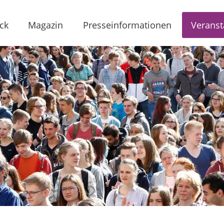
ck
Magazin
Presseinformationen
Veranst