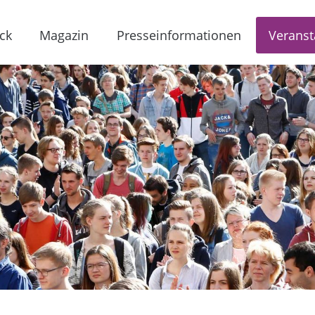
ck
Magazin
Presseinformationen
Veranst