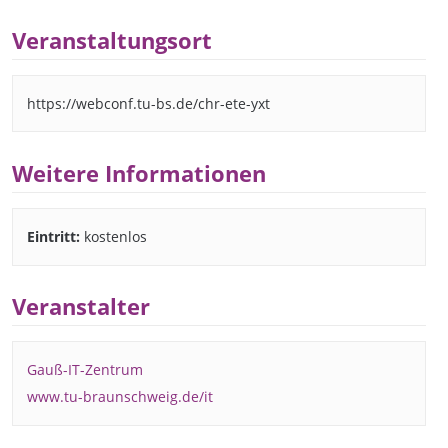
Veranstaltungsort
https://webconf.tu-bs.de/chr-ete-yxt
Weitere Informationen
Eintritt:
kostenlos
Veranstalter
Gauß-IT-Zentrum
www.tu-braunschweig.de/it