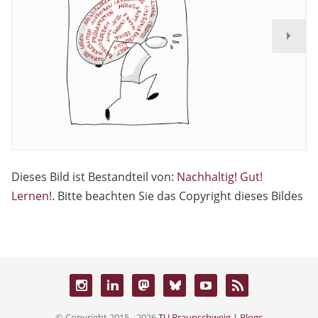
Dieses Bild ist Bestandteil von:
Nachhaltig! Gut!
Lernen!
. Bitte beachten Sie das Copyright dieses Bildes
© Copyright 2015 - 2026
TU Braunschweig | Blogs