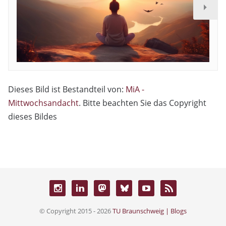
Dieses Bild ist Bestandteil von:
MiA -
Mittwochsandacht
. Bitte beachten Sie das Copyright
dieses Bildes
© Copyright 2015 - 2026
TU Braunschweig | Blogs