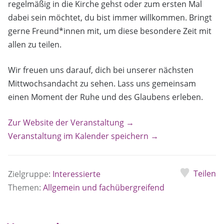
regelmäßig in die Kirche gehst oder zum ersten Mal
dabei sein möchtet, du bist immer willkommen. Bringt
gerne Freund*innen mit, um diese besondere Zeit mit
allen zu teilen.
Wir freuen uns darauf, dich bei unserer nächsten
Mittwochsandacht zu sehen. Lass uns gemeinsam
einen Moment der Ruhe und des Glaubens erleben.
Zur Website der Veranstaltung →
Veranstaltung im Kalender speichern →
Teilen
Zielgruppe:
Interessierte
Themen:
Allgemein und fachübergreifend