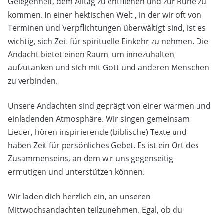
Gelegenheit, dem Alltag zu entfliehen und zur Ruhe zu
kommen. In einer hektischen Welt , in der wir oft von
Terminen und Verpflichtungen überwältigt sind, ist es
wichtig, sich Zeit für spirituelle Einkehr zu nehmen. Die
Andacht bietet einen Raum, um innezuhalten,
aufzutanken und sich mit Gott und anderen Menschen
zu verbinden.
Unsere Andachten sind geprägt von einer warmen und
einladenden Atmosphäre. Wir singen gemeinsam
Lieder, hören inspirierende (biblische) Texte und
haben Zeit für persönliches Gebet. Es ist ein Ort des
Zusammenseins, an dem wir uns gegenseitig
ermutigen und unterstützen können.
Wir laden dich herzlich ein, an unseren
Mittwochsandachten teilzunehmen. Egal, ob du