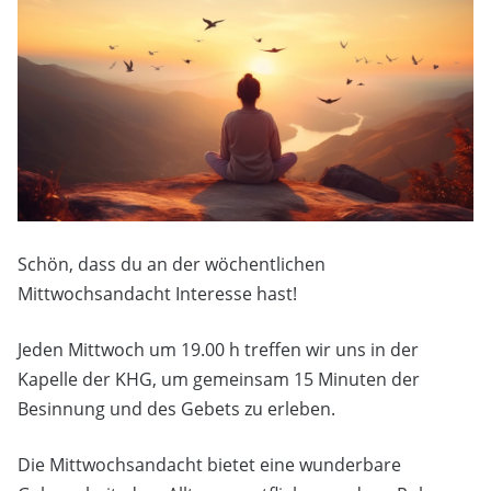
Schön, dass du an der wöchentlichen
Mittwochsandacht Interesse hast!
Jeden Mittwoch um 19.00 h treffen wir uns in der
Kapelle der KHG, um gemeinsam 15 Minuten der
Besinnung und des Gebets zu erleben.
Die Mittwochsandacht bietet eine wunderbare