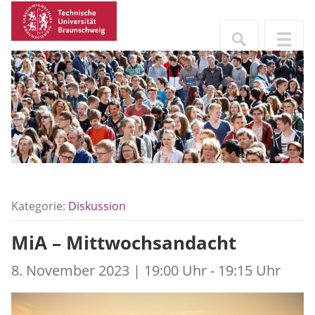
Kategorie:
Diskussion
MiA – Mittwochsandacht
8. November 2023 | 19:00 Uhr - 19:15 Uhr