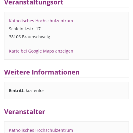
Veranstaltungsort
Katholisches Hochschulzentrum
Schleinitzstr. 17
38106 Braunschweig
Karte bei Google Maps anzeigen
Weitere Informationen
Eintritt:
kostenlos
Veranstalter
Katholisches Hochschulzentrum