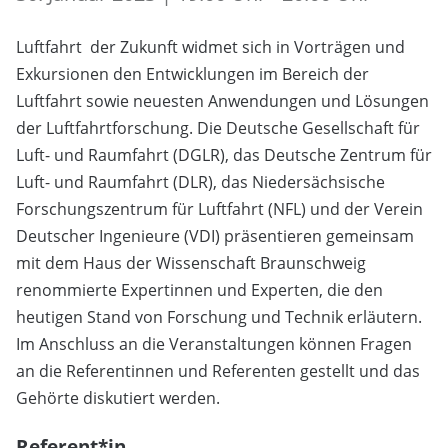
Luftfahrt der Zukunft widmet sich in Vorträgen und
Exkursionen den Entwicklungen im Bereich der
Luftfahrt sowie neuesten Anwendungen und Lösungen
der Luftfahrtforschung. Die Deutsche Gesellschaft für
Luft- und Raumfahrt (DGLR), das Deutsche Zentrum für
Luft- und Raumfahrt (DLR), das Niedersächsische
Forschungszentrum für Luftfahrt (NFL) und der Verein
Deutscher Ingenieure (VDI) präsentieren gemeinsam
mit dem Haus der Wissenschaft Braunschweig
renommierte Expertinnen und Experten, die den
heutigen Stand von Forschung und Technik erläutern.
Im Anschluss an die Veranstaltungen können Fragen
an die Referentinnen und Referenten gestellt und das
Gehörte diskutiert werden.
Referent*in