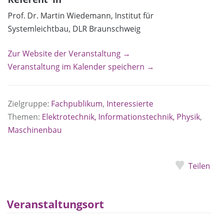
Prof. Dr. Martin Wiedemann, Institut für
Systemleichtbau, DLR Braunschweig
Zur Website der Veranstaltung →
Veranstaltung im Kalender speichern →
Zielgruppe:
Fachpublikum
,
Interessierte
Themen:
Elektrotechnik, Informationstechnik, Physik
,
Maschinenbau
Teilen
Veranstaltungsort