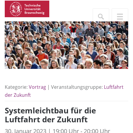
Kategorie:
Vortrag
| Veranstaltungsgruppe:
Luftfahrt
der Zukunft
Systemleichtbau für die
Luftfahrt der Zukunft
30. Januar 2023 | 19:00 Uhr - 20:00 Uhr