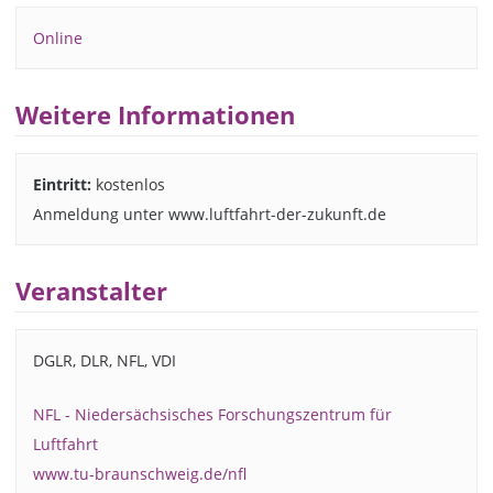
Online
Weitere Informationen
Eintritt:
kostenlos
Anmeldung unter www.luftfahrt-der-zukunft.de
Veranstalter
DGLR, DLR, NFL, VDI
NFL - Niedersächsisches Forschungszentrum für
Luftfahrt
www.tu-braunschweig.de/nfl