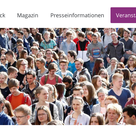
ck
Magazin
Presseinformationen
Veranst