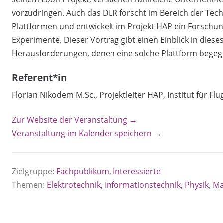
vorzudringen. Auch das DLR forscht im Bereich der Te
Plattformen und entwickelt im Projekt HAP ein Forschun
Experimente. Dieser Vortrag gibt einen Einblick in diese
Herausforderungen, denen eine solche Plattform bege
Referent*in
Florian Nikodem M.Sc., Projektleiter HAP, Institut für 
Zur Website der Veranstaltung →
Veranstaltung im Kalender speichern →
Zielgruppe:
Fachpublikum
,
Interessierte
Themen:
Elektrotechnik, Informationstechnik, Physik
,
Ma