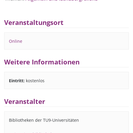
Veranstaltungsort
Online
Weitere Informationen
Eintritt:
kostenlos
Veranstalter
Bibliotheken der TU9-Universitäten