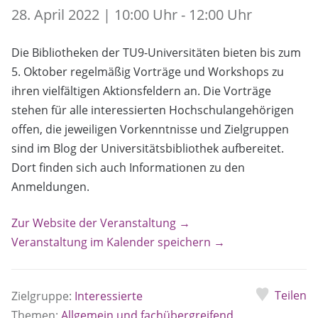
28. April 2022 | 10:00 Uhr - 12:00 Uhr
Die Bibliotheken der TU9-Universitäten bieten bis zum
5. Oktober regelmäßig Vorträge und Workshops zu
ihren vielfältigen Aktionsfeldern an. Die Vorträge
stehen für alle interessierten Hochschulangehörigen
offen, die jeweiligen Vorkenntnisse und Zielgruppen
sind im Blog der Universitätsbibliothek aufbereitet.
Dort finden sich auch Informationen zu den
Anmeldungen.
Zur Website der Veranstaltung →
Veranstaltung im Kalender speichern →
Teilen
Zielgruppe:
Interessierte
Themen:
Allgemein und fachübergreifend