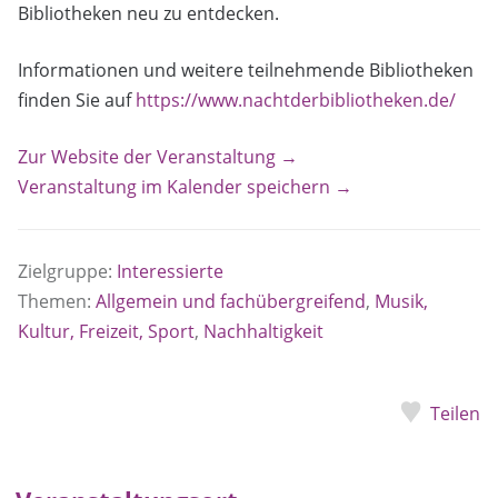
Bibliotheken neu zu entdecken.
Informationen und weitere teilnehmende Bibliotheken
finden Sie auf
https://www.nachtderbibliotheken.de/
Zur Website der Veranstaltung →
Veranstaltung im Kalender speichern →
Zielgruppe:
Interessierte
Themen:
Allgemein und fachübergreifend
,
Musik,
Kultur, Freizeit, Sport
,
Nachhaltigkeit
Teilen