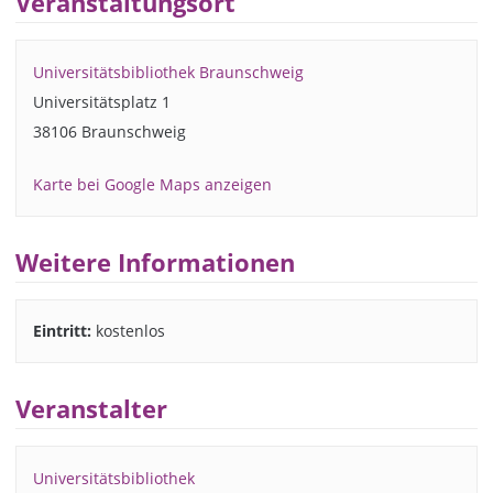
Veranstaltungsort
Universitätsbibliothek Braunschweig
Universitätsplatz 1
38106 Braunschweig
Karte bei Google Maps anzeigen
Weitere Informationen
Eintritt:
kostenlos
Veranstalter
Universitätsbibliothek