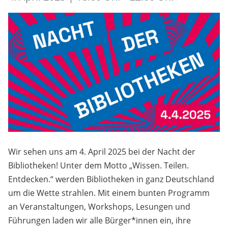
Wir sehen uns am 4. April 2025 bei der Nacht der
Bibliotheken! Unter dem Motto „Wissen. Teilen.
Entdecken.“ werden Bibliotheken in ganz Deutschland
um die Wette strahlen. Mit einem bunten Programm
an Veranstaltungen, Workshops, Lesungen und
Führungen laden wir alle Bürger*innen ein, ihre