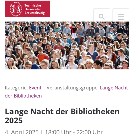
Kategorie:
Event
| Veranstaltungsgruppe:
Lange Nacht
der Bibliotheken
Lange Nacht der Bibliotheken
2025
4. April 2025 | 18:00 Uhr - 22:00 Uhr