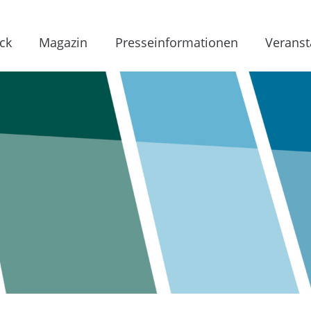
ck
Magazin
Presseinformationen
Veranst