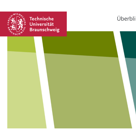
Überbli