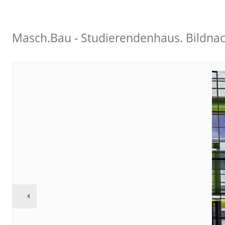
Masch.Bau - Studierendenhaus. Bildnac