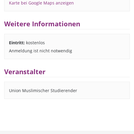
Karte bei Google Maps anzeigen
Weitere Informationen
Eintritt:
kostenlos
Anmeldung ist nicht notwendig
Veranstalter
Union Muslimischer Studierender