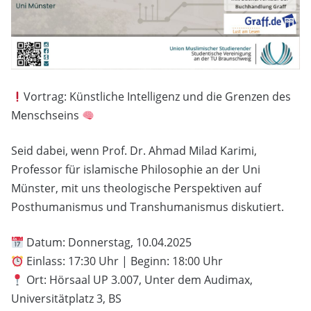
Vortrag: Künstliche Intelligenz und die Grenzen des
Menschseins
Seid dabei, wenn Prof. Dr. Ahmad Milad Karimi,
Professor für islamische Philosophie an der Uni
Münster, mit uns theologische Perspektiven auf
Posthumanismus und Transhumanismus diskutiert.
Datum: Donnerstag, 10.04.2025
Einlass: 17:30 Uhr | Beginn: 18:00 Uhr
Ort: Hörsaal UP 3.007, Unter dem Audimax,
Universitätplatz 3, BS