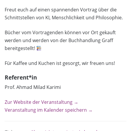
Freut euch auf einen spannenden Vortrag über die
Schnittstellen von KI, Menschlichkeit und Philosophie.
Bücher vom Vortragenden können vor Ort gekauft
werden und werden von der Buchhandlung Graff
bereitgestellt!
Für Kaffee und Kuchen ist gesorgt, wir freuen uns!
Referent*in
Prof. Ahmad Milad Karimi
Zur Website der Veranstaltung →
Veranstaltung im Kalender speichern →