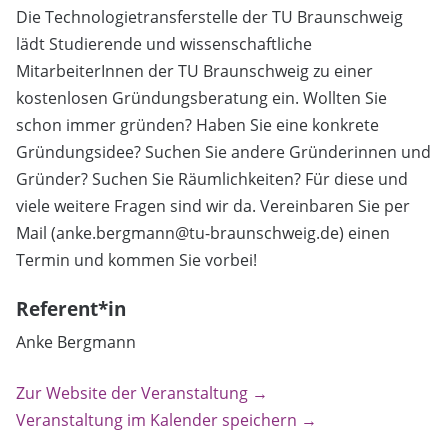
Die Technologietransferstelle der TU Braunschweig
lädt Studierende und wissenschaftliche
MitarbeiterInnen der TU Braunschweig zu einer
kostenlosen Gründungsberatung ein. Wollten Sie
schon immer gründen? Haben Sie eine konkrete
Gründungsidee? Suchen Sie andere Gründerinnen und
Gründer? Suchen Sie Räumlichkeiten? Für diese und
viele weitere Fragen sind wir da. Vereinbaren Sie per
Mail (anke.bergmann@tu-braunschweig.de) einen
Termin und kommen Sie vorbei!
Referent*in
Anke Bergmann
Zur Website der Veranstaltung →
Veranstaltung im Kalender speichern →