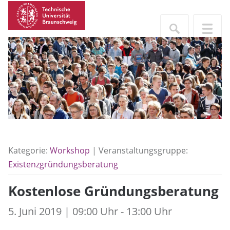
Kategorie:
Workshop
| Veranstaltungsgruppe:
Existenzgründungsberatung
Kostenlose Gründungsberatung
5. Juni 2019 | 09:00 Uhr - 13:00 Uhr