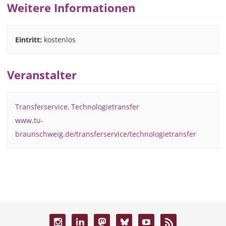
Weitere Informationen
Eintritt:
kostenlos
Veranstalter
Transferservice, Technologietransfer
www.tu-
braunschweig.de/transferservice/technologietransfer