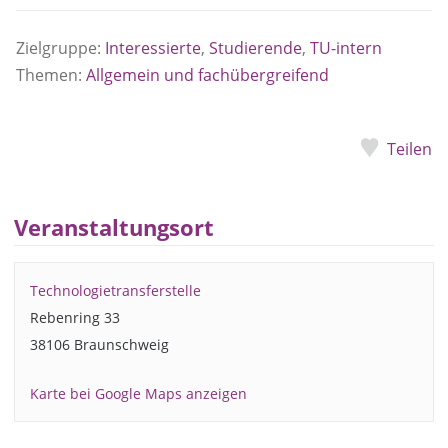
Zielgruppe:
Interessierte
,
Studierende
,
TU-intern
Themen:
Allgemein und fachübergreifend
Teilen
Veranstaltungsort
Technologietransferstelle
Rebenring 33
38106 Braunschweig
Karte bei Google Maps anzeigen