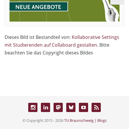
Dieses Bild ist Bestandteil von:
Kollaborative Settings
mit Studierenden auf Collaboard gestalten
. Bitte
beachten Sie das Copyright dieses Bildes
© Copyright 2015 - 2026
TU Braunschweig | Blogs