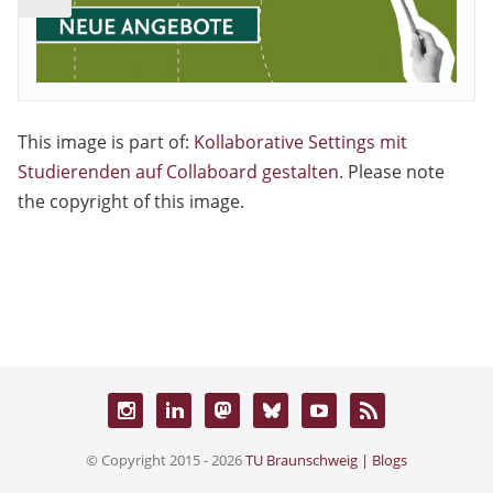
This image is part of:
Kollaborative Settings mit
Studierenden auf Collaboard gestalten
. Please note
the copyright of this image.
© Copyright 2015 - 2026
TU Braunschweig | Blogs