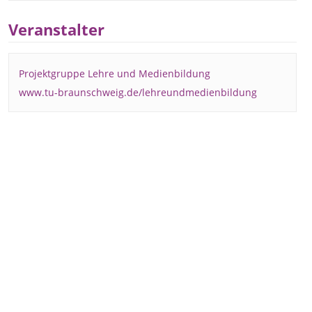
Veranstalter
Projektgruppe Lehre und Medienbildung
www.tu-braunschweig.de/lehreundmedienbildung