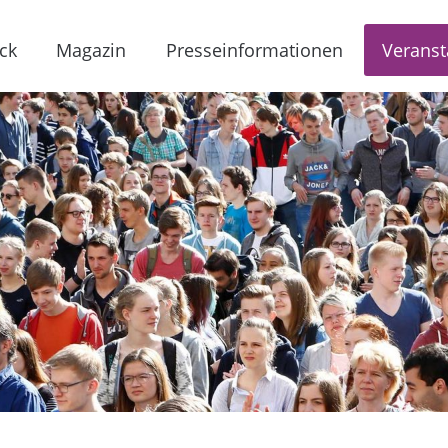
ck
Magazin
Presseinformationen
Veranst