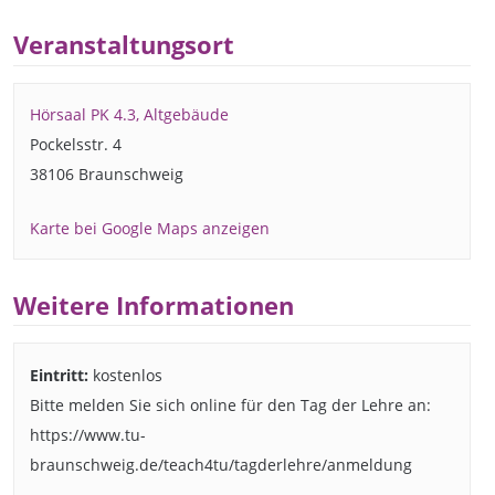
Veranstaltungsort
Hörsaal PK 4.3, Altgebäude
Pockelsstr. 4
38106 Braunschweig
Karte bei Google Maps anzeigen
Weitere Informationen
Eintritt:
kostenlos
Bitte melden Sie sich online für den Tag der Lehre an:
https://www.tu-
braunschweig.de/teach4tu/tagderlehre/anmeldung