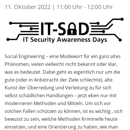
11. Oktober 2022 | 11:00 Uhr - 12:00 Uhr
Social Engineering – eine Modewort für ein ganz altes
Phänomen, vielen vielleicht nicht bekannt oder klar,
was es bedeutet. Dabei geht es eigentlich nur um die
gute (oder in Anbetracht der Ziele schlechte), alte
Kunst der Überredung und Verleitung zu für sich
selbst schädlichen Handlungen – jetzt eben nur mit
moderneren Methoden und Mitteln. Um sich vor
solchen Fallen schützen zu können, ist es wichtig , sich
bewusst zu sein, welche Methoden Kriminelle heute
einsetzen, und eine Orientierung zu haben, wie man