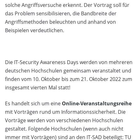
solche Angriffsversuche erkennt. Der Vortrag soll für
das Problem sensibilisieren, die Bandbreite der
Angriffsmethoden beleuchten und anhand von
Beispielen verdeutlichen.
Die IT-Security Awareness Days werden von mehreren
deutschen Hochschulen gemeinsam veranstaltet und
finden vom 10. Oktober bis zum 21. Oktober 2022 zum
insgesamt vierten Mal statt!
Es handelt sich um eine
Online-Veranstaltungsreihe
mit Vorträgen rund um Informationssicherheit. Die
Vorträge werden von verschiedenen Hochschulen
gestaltet. Folgende Hochschulen (wenn auch nicht
immer mit Vorträgen) sind an den IT-SAD beteiligt: TU