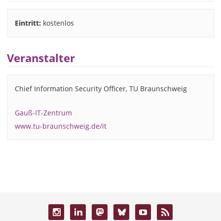
Eintritt:
kostenlos
Veranstalter
Chief Information Security Officer, TU Braunschweig
Gauß-IT-Zentrum
www.tu-braunschweig.de/it