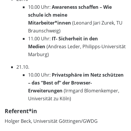
10.00 Uhr:
Awareness schaffen – Wie
schule ich meine
Mitarbeiter*innen
(Leonard Jari Zurek, TU
Braunschweig)
11.00 Uhr:
IT- Sicherheit in den
Medien
(Andreas Leder, Philipps-Universität
Marburg)
21.10.
10.00 Uhr:
Privatsphäre im Netz schützen
– das “Best of” der Browser-
Erweiterungen
(Irmgard Blomenkemper,
Universität zu Köln)
Referent*in
Holger Beck, Universität Göttingen/GWDG