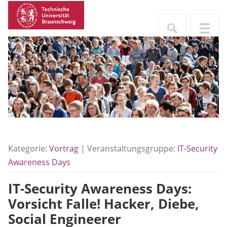
Kategorie:
Vortrag
| Veranstaltungsgruppe:
IT-Security
Awareness Days
IT-Security Awareness Days:
Vorsicht Falle! Hacker, Diebe,
Social Engineerer