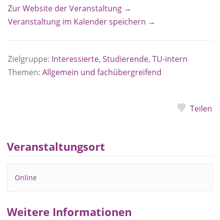
Zur Website der Veranstaltung →
Veranstaltung im Kalender speichern →
Zielgruppe:
Interessierte
,
Studierende
,
TU-intern
Themen:
Allgemein und fachübergreifend
Teilen
Veranstaltungsort
Online
Weitere Informationen