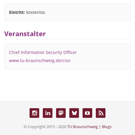
Eintritt:
kostenlos
Veranstalter
Chief Information Security Officer
www.tu-braunschweig.de/ciso
© Copyright 2015 - 2026
TU Braunschweig | Blogs