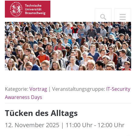
Kategorie:
Vortrag
| Veranstaltungsgruppe:
IT-Security
Awareness Days
Tücken des Alltags
12. November 2025 | 11:00 Uhr - 12:00 Uhr