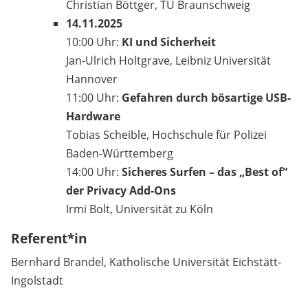
Christian Böttger, TU Braunschweig
14.11.2025
10:00 Uhr:
KI und Sicherheit
Jan-Ulrich Holtgrave, Leibniz Universität
Hannover
11:00 Uhr:
Gefahren durch bösartige USB-
Hardware
Tobias Scheible, Hochschule für Polizei
Baden-Württemberg
14:00 Uhr:
Sicheres Surfen – das „Best of“
der Privacy Add-Ons
Irmi Bolt, Universität zu Köln
Referent*in
Bernhard Brandel, Katholische Universität Eichstätt-
Ingolstadt