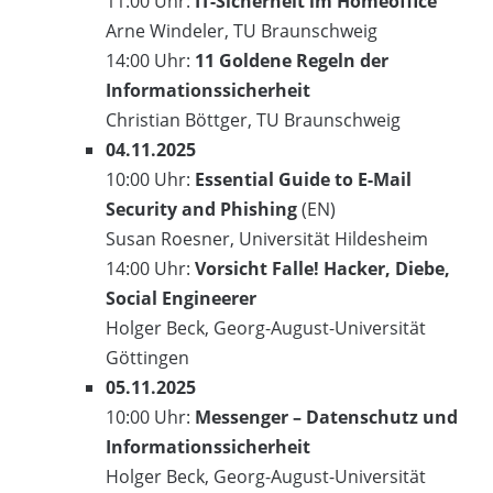
11:00 Uhr:
IT-Sicherheit im Homeoffice
Arne Windeler, TU Braunschweig
14:00 Uhr:
11 Goldene Regeln der
Informationssicherheit
Christian Böttger, TU Braunschweig
04.11.2025
10:00 Uhr:
Essential Guide to E-Mail
Security and Phishing
(EN)
Susan Roesner, Universität Hildesheim
14:00 Uhr:
Vorsicht Falle! Hacker, Diebe,
Social Engineerer
Holger Beck, Georg-August-Universität
Göttingen
05.11.2025
10:00 Uhr:
Messenger – Datenschutz und
Informationssicherheit
Holger Beck, Georg-August-Universität