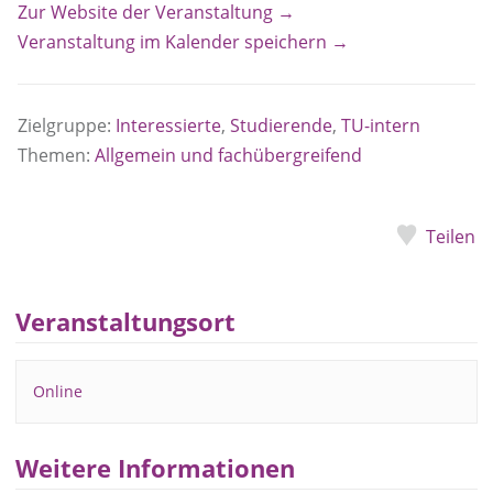
Zur Website der Veranstaltung →
Veranstaltung im Kalender speichern →
Zielgruppe:
Interessierte
,
Studierende
,
TU-intern
Themen:
Allgemein und fachübergreifend
Teilen
Veranstaltungsort
Online
Weitere Informationen