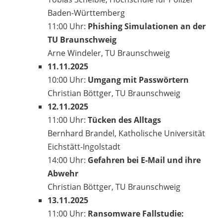
Baden-Württemberg
11:00 Uhr:
Phishing Simulationen an der
TU Braunschweig
Arne Windeler, TU Braunschweig
11.11.2025
10:00 Uhr:
Umgang mit Passwörtern
Christian Böttger, TU Braunschweig
12.11.2025
11:00 Uhr:
Tücken des Alltags
Bernhard Brandel, Katholische Universität
Eichstätt-Ingolstadt
14:00 Uhr:
Gefahren bei E-Mail und ihre
Abwehr
Christian Böttger, TU Braunschweig
13.11.2025
11:00 Uhr:
Ransomware Fallstudie: