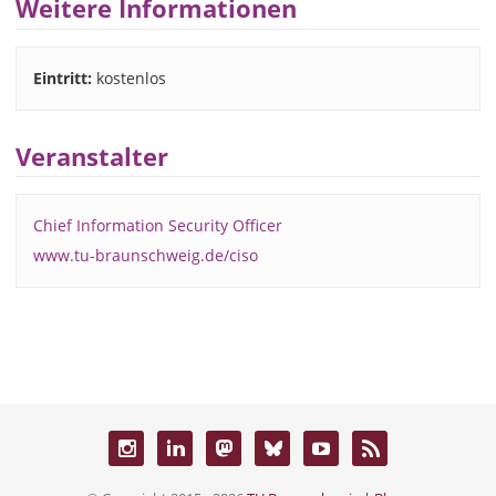
Weitere Informationen
Eintritt:
kostenlos
Veranstalter
Chief Information Security Officer
www.tu-braunschweig.de/ciso