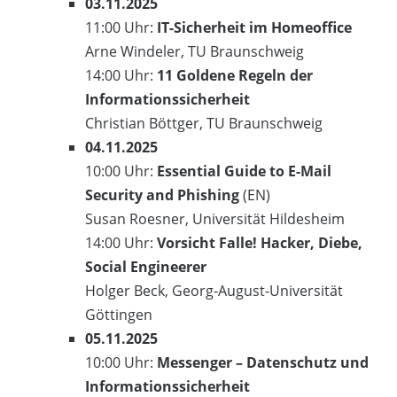
03.11.2025
11:00 Uhr:
IT-Sicherheit im Homeoffice
Arne Windeler, TU Braunschweig
14:00 Uhr:
11 Goldene Regeln der
Informationssicherheit
Christian Böttger, TU Braunschweig
04.11.2025
10:00 Uhr:
Essential Guide to E-Mail
Security and Phishing
(EN)
Susan Roesner, Universität Hildesheim
14:00 Uhr:
Vorsicht Falle! Hacker, Diebe,
Social Engineerer
Holger Beck, Georg-August-Universität
Göttingen
05.11.2025
10:00 Uhr:
Messenger – Datenschutz und
Informationssicherheit