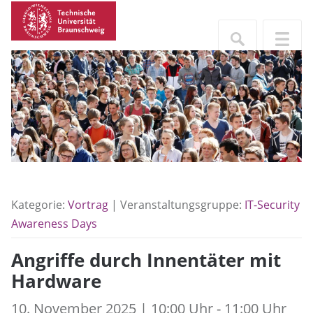
Kategorie:
Vortrag
| Veranstaltungsgruppe:
IT-Security
Awareness Days
Angriffe durch Innentäter mit
Hardware
10. November 2025 | 10:00 Uhr - 11:00 Uhr