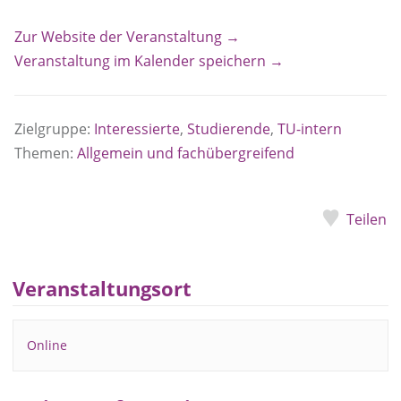
Zur Website der Veranstaltung →
Veranstaltung im Kalender speichern →
Zielgruppe:
Interessierte
,
Studierende
,
TU-intern
Themen:
Allgemein und fachübergreifend
Teilen
Veranstaltungsort
Online