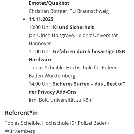
Emotet/Quakbot
Christian Böttger, TU Braunschweig
14.11.2025
10:00 Uhr:
KI und Sicherheit
Jan-Ulrich Holtgrave, Leibniz Universität
Hannover
11:00 Uhr:
Gefahren durch bösartige USB-
Hardware
Tobias Scheible, Hochschule für Polizei
Baden-Württemberg
14:00 Uhr:
Sicheres Surfen – das „Best of“
der Privacy Add-Ons
Irmi Bolt, Universität zu Köln
Referent*in
Tobias Scheible, Hochschule für Polizei Baden-
Württemberg