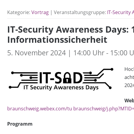
Kategorie:
Vortrag
| Veranstaltungsgruppe:
IT-Security
IT-Security Awareness Days: 
Informationssicherheit
5. November 2024 | 14:00 Uhr - 15:00 
Hoc
ach
202
Web
braunschweig.webex.com/tu braunschweig/j.php?MTI
Programm