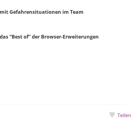
 mit Gefahrensituationen im Team
 das “Best of” der Browser-Erweiterungen
Teilen