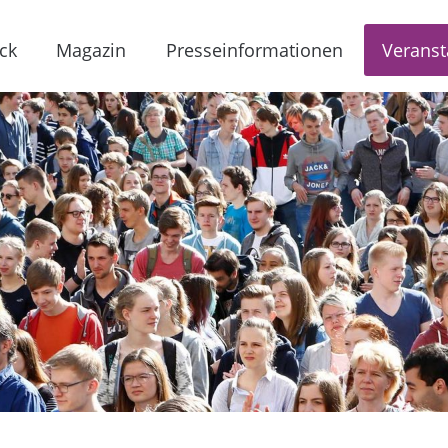
ck
Magazin
Presseinformationen
Veranst