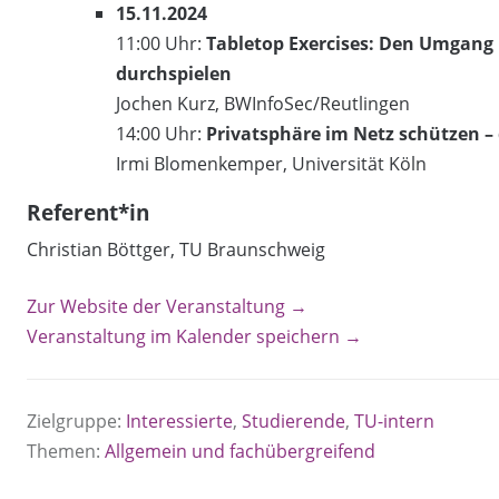
15.11.2024
11:00 Uhr:
Tabletop Exercises: Den Umgang
durchspielen
Jochen Kurz, BWInfoSec/Reutlingen
14:00 Uhr:
Privatsphäre im Netz schützen –
Irmi Blomenkemper, Universität Köln
Referent*in
Christian Böttger, TU Braunschweig
Zur Website der Veranstaltung →
Veranstaltung im Kalender speichern →
Zielgruppe:
Interessierte
,
Studierende
,
TU-intern
Themen:
Allgemein und fachübergreifend