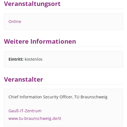
Veranstaltungsort
Online
Weitere Informationen
Eintritt:
kostenlos
Veranstalter
Chief Information Security Officer, TU Braunschweig
Gauß-IT-Zentrum
www.tu-braunschweig.de/it