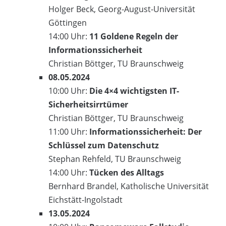
Holger Beck, Georg-August-Universität
Göttingen
14:00 Uhr:
11 Goldene Regeln der
Informationssicherheit
Christian Böttger, TU Braunschweig
08.05.2024
10:00 Uhr:
Die 4×4 wichtigsten IT-
Sicherheitsirrtümer
Christian Böttger, TU Braunschweig
11:00 Uhr:
Informationssicherheit: Der
Schlüssel zum Datenschutz
Stephan Rehfeld, TU Braunschweig
14:00 Uhr:
Tücken des Alltags
Bernhard Brandel, Katholische Universität
Eichstätt-Ingolstadt
13.05.2024