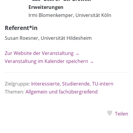
Erweiterungen
Irmi Blomenkemper, Universität Köln
Referent*in
Susan Roesner, Universität Hildesheim
Zur Website der Veranstaltung →
Veranstaltung im Kalender speichern →
Zielgruppe:
Interessierte
,
Studierende
,
TU-intern
Themen:
Allgemein und fachübergreifend
Teilen