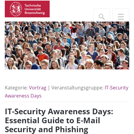
Kategorie:
Vortrag
| Veranstaltungsgruppe:
IT-Security
Awareness Days
IT-Security Awareness Days:
Essential Guide to E-Mail
Security and Phishing