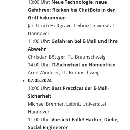
10:00 Uhr:
Neue Technologie, neue
Gefahren: Risiken bei ChatBots in den
Griff bekommen
Jan-Ulrich Holtgrave, Leibniz Universität
Hannover
11:00 Uhr:
Gefahren bei E-Mail und ihre
Abwehr
Christian Böttger, TU Braunschweig
14:00 Uhr:
IT-Sicherheit im Homeoffice
Arne Windeler, TU Braunschweig
07.05.2024
10:00 Uhr:
Best Practices der E-Mail-
Sicherheit
Michael Brenner, Leibniz Universität
Hannover
11:00 Uhr:
Vorsicht Falle! Hacker, Diebe,
Social Engineerer