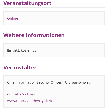
Veranstaltungsort
Online
Weitere Informationen
Eintritt:
kostenlos
Veranstalter
Chief Information Security Officer, TU Braunschweig
Gauß-IT-Zentrum
www.tu-braunschweig.de/it