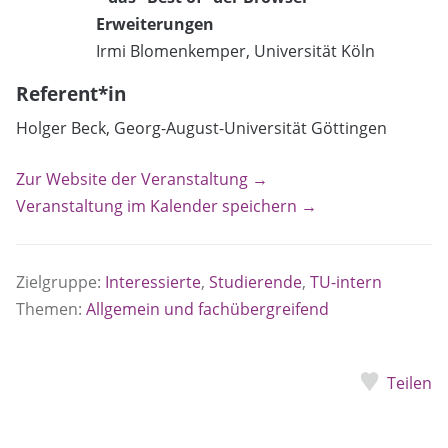
Erweiterungen
Irmi Blomenkemper, Universität Köln
Referent*in
Holger Beck, Georg-August-Universität Göttingen
Zur Website der Veranstaltung →
Veranstaltung im Kalender speichern →
Zielgruppe:
Interessierte
,
Studierende
,
TU-intern
Themen:
Allgemein und fachübergreifend
Teilen