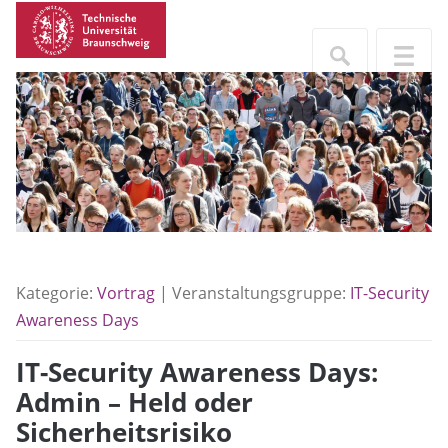
Kategorie:
Vortrag
| Veranstaltungsgruppe:
IT-Security
Awareness Days
IT-Security Awareness Days:
Admin – Held oder
Sicherheitsrisiko