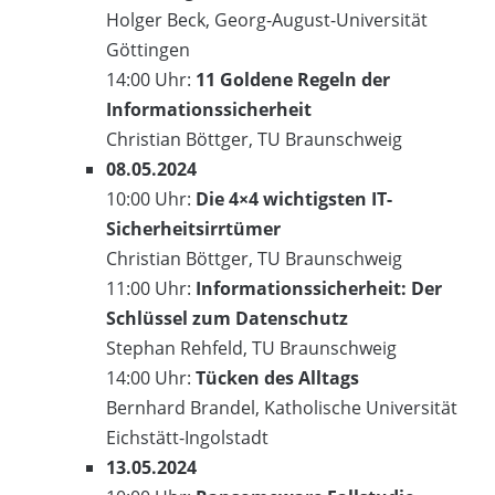
Holger Beck, Georg-August-Universität
Göttingen
14:00 Uhr:
11 Goldene Regeln der
Informationssicherheit
Christian Böttger, TU Braunschweig
08.05.2024
10:00 Uhr:
Die 4×4 wichtigsten IT-
Sicherheitsirrtümer
Christian Böttger, TU Braunschweig
11:00 Uhr:
Informationssicherheit: Der
Schlüssel zum Datenschutz
Stephan Rehfeld, TU Braunschweig
14:00 Uhr:
Tücken des Alltags
Bernhard Brandel, Katholische Universität
Eichstätt-Ingolstadt
13.05.2024