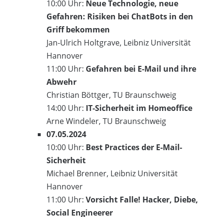
10:00 Uhr:
Neue Technologie, neue
Gefahren: Risiken bei ChatBots in den
Griff bekommen
Jan-Ulrich Holtgrave, Leibniz Universität
Hannover
11:00 Uhr:
Gefahren bei E-Mail und ihre
Abwehr
Christian Böttger, TU Braunschweig
14:00 Uhr:
IT-Sicherheit im Homeoffice
Arne Windeler, TU Braunschweig
07.05.2024
10:00 Uhr:
Best Practices der E-Mail-
Sicherheit
Michael Brenner, Leibniz Universität
Hannover
11:00 Uhr:
Vorsicht Falle! Hacker, Diebe,
Social Engineerer