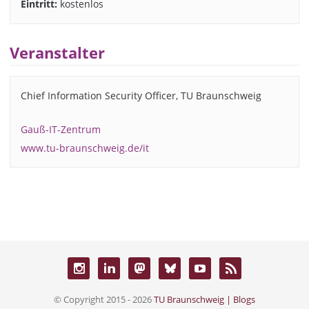
Eintritt:
kostenlos
Veranstalter
Chief Information Security Officer, TU Braunschweig
Gauß-IT-Zentrum
www.tu-braunschweig.de/it
© Copyright 2015 - 2026
TU Braunschweig | Blogs