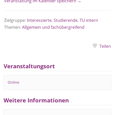
Veranstaltung im Kalender speichern →
Zielgruppe:
Interessierte
,
Studierende
,
TU-intern
Themen:
Allgemein und fachübergreifend
Teilen
Veranstaltungsort
Online
Weitere Informationen