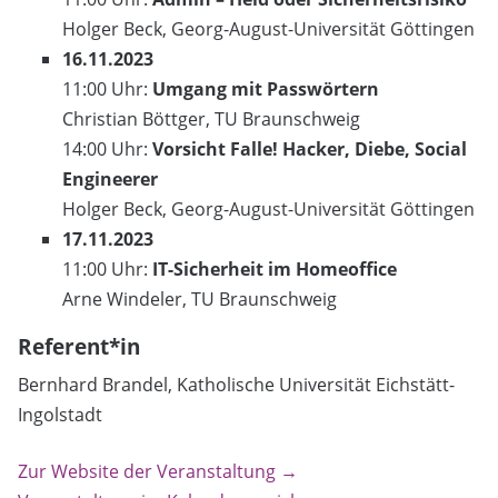
Holger Beck, Georg-August-Universität Göttingen
16.11.2023
11:00 Uhr:
Umgang mit Passwörtern
Christian Böttger, TU Braunschweig
14:00 Uhr:
Vorsicht Falle! Hacker, Diebe, Social
Engineerer
Holger Beck, Georg-August-Universität Göttingen
17.11.2023
11:00 Uhr:
IT-Sicherheit im Homeoffice
Arne Windeler, TU Braunschweig
Referent*in
Bernhard Brandel, Katholische Universität Eichstätt-
Ingolstadt
Zur Website der Veranstaltung →