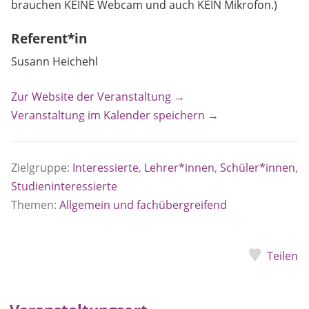
brauchen KEINE Webcam und auch KEIN Mikrofon.)
Referent*in
Susann Heichehl
Zur Website der Veranstaltung →
Veranstaltung im Kalender speichern →
Zielgruppe:
Interessierte
,
Lehrer*innen
,
Schüler*innen
,
Studieninteressierte
Themen:
Allgemein und fachübergreifend
Teilen