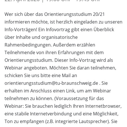
Wer sich über das Orientierungsstudium 20/21
informieren möchte, ist herzlich eingeladen zu unseren
Info-Vorträgen! Ein Infovortrag gibt einen Überblick
über Inhalte und organisatorische
Rahmenbedingungen. Außerdem erzählen
Teilnehmende von ihren Erfahrungen mit dem
Orientierungsstudium. Dieser Info-Vortrag wird als
Webinar angeboten. Möchten Sie daran teilnehmen,
schicken Sie uns bitte eine Mail an
orientierungsstudium@tu-braunschweig.de . Sie
erhalten im Anschluss einen Link, um am Webinar
teilnehmen zu können. (Voraussetzung für das
Webinar: Sie brauchen lediglich Ihren Internetbrowser,
eine stabile Internetverbindung und eine Möglichkeit,
Ton zu empfangen (z.B. integrierte Lautsprecher). Sie