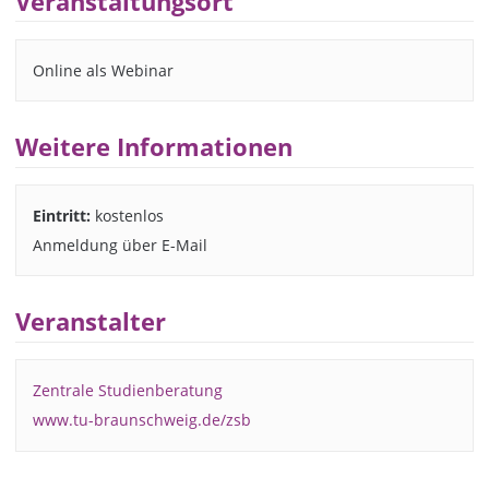
Veranstaltungsort
Online als Webinar
Weitere Informationen
Eintritt:
kostenlos
Anmeldung über E-Mail
Veranstalter
Zentrale Studienberatung
www.tu-braunschweig.de/zsb