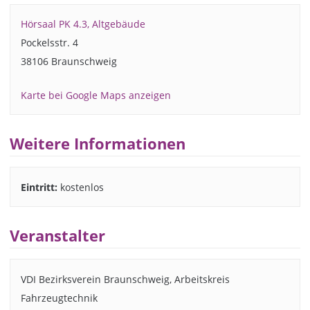
Hörsaal PK 4.3, Altgebäude
Pockelsstr. 4
38106 Braunschweig
Karte bei Google Maps anzeigen
Weitere Informationen
Eintritt:
kostenlos
Veranstalter
VDI Bezirksverein Braunschweig, Arbeitskreis
Fahrzeugtechnik