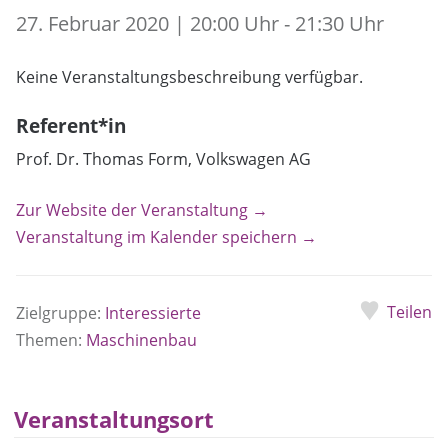
27. Februar 2020 | 20:00 Uhr - 21:30 Uhr
Keine Veranstaltungsbeschreibung verfügbar.
Referent*in
Prof. Dr. Thomas Form, Volkswagen AG
Zur Website der Veranstaltung →
Veranstaltung im Kalender speichern →
Teilen
Zielgruppe:
Interessierte
Themen:
Maschinenbau
Veranstaltungsort