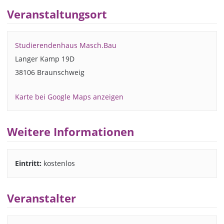
Veranstaltungsort
Studierendenhaus Masch.Bau
Langer Kamp 19D
38106 Braunschweig
Karte bei Google Maps anzeigen
Weitere Informationen
Eintritt:
kostenlos
Veranstalter