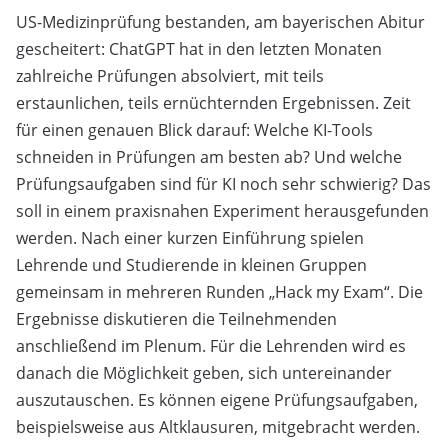
US-Medizinprüfung bestanden, am bayerischen Abitur
gescheitert: ChatGPT hat in den letzten Monaten
zahlreiche Prüfungen absolviert, mit teils
erstaunlichen, teils ernüchternden Ergebnissen. Zeit
für einen genauen Blick darauf: Welche KI-Tools
schneiden in Prüfungen am besten ab? Und welche
Prüfungsaufgaben sind für KI noch sehr schwierig? Das
soll in einem praxisnahen Experiment herausgefunden
werden. Nach einer kurzen Einführung spielen
Lehrende und Studierende in kleinen Gruppen
gemeinsam in mehreren Runden „Hack my Exam“. Die
Ergebnisse diskutieren die Teilnehmenden
anschließend im Plenum. Für die Lehrenden wird es
danach die Möglichkeit geben, sich untereinander
auszutauschen. Es können eigene Prüfungsaufgaben,
beispielsweise aus Altklausuren, mitgebracht werden.