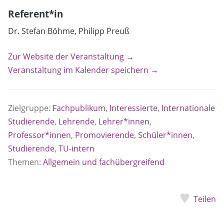
Referent*in
Dr. Stefan Böhme, Philipp Preuß
Zur Website der Veranstaltung →
Veranstaltung im Kalender speichern →
Zielgruppe:
Fachpublikum
,
Interessierte
,
Internationale
Studierende
,
Lehrende
,
Lehrer*innen
,
Professor*innen
,
Promovierende
,
Schüler*innen
,
Studierende
,
TU-intern
Themen:
Allgemein und fachübergreifend
Teilen