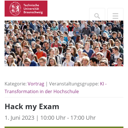
Kategorie:
Vortrag
| Veranstaltungsgruppe:
KI -
Transformation in der Hochschule
Hack my Exam
1. Juni 2023 | 10:00 Uhr - 17:00 Uhr